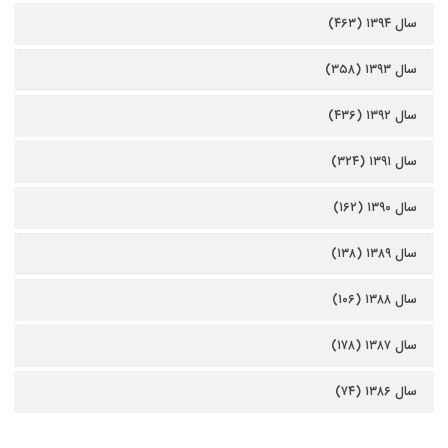
سال ۱۳۹۴ (۴۶۳)
سال ۱۳۹۳ (۳۵۸)
سال ۱۳۹۲ (۴۳۶)
سال ۱۳۹۱ (۳۲۴)
سال ۱۳۹۰ (۱۶۲)
سال ۱۳۸۹ (۱۳۸)
سال ۱۳۸۸ (۱۰۶)
سال ۱۳۸۷ (۱۷۸)
سال ۱۳۸۶ (۷۴)