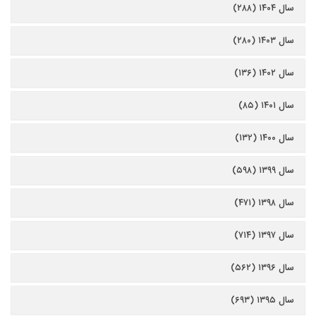
سال ۱۴۰۴ (۲۸۸)
سال ۱۴۰۳ (۲۸۰)
سال ۱۴۰۲ (۱۳۶)
سال ۱۴۰۱ (۸۵)
سال ۱۴۰۰ (۱۳۲)
سال ۱۳۹۹ (۵۹۸)
سال ۱۳۹۸ (۴۷۱)
سال ۱۳۹۷ (۷۱۴)
سال ۱۳۹۶ (۵۶۲)
سال ۱۳۹۵ (۶۹۳)