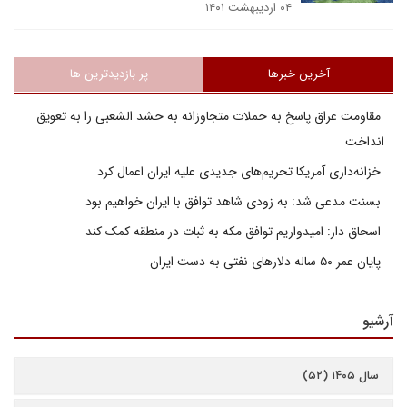
۰۴ اردیبهشت ۱۴۰۱
آخرین خبرها
پر بازدیدترین ها
مقاومت عراق پاسخ به حملات متجاوزانه به حشد الشعبی را به تعویق
انداخت
خزانه‌داری آمریکا تحریم‌های جدیدی علیه ایران اعمال کرد
بسنت مدعی شد: به زودی شاهد توافق با ایران خواهیم بود
اسحاق دار: امیدواریم توافق مکه به ثبات در منطقه کمک کند
پایان عمر ۵۰ ساله دلارهای نفتی به دست ایران
آرشیو
سال ۱۴۰۵ (۵۲)