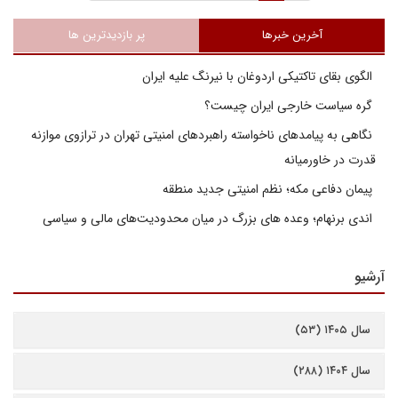
آخرین خبرها
پر بازدیدترین ها
الگوی بقای تاکتیکی اردوغان با نیرنگ علیه ایران
گره سیاست خارجی ایران چیست؟
نگاهی به پیامدهای ناخواسته راهبردهای امنیتی تهران در ترازوی موازنه
قدرت در خاورمیانه
پیمان دفاعی مکه؛ نظم امنیتی جدید منطقه
اندی برنهام؛ وعده های بزرگ در میان محدودیت‌های مالی و سیاسی
آرشیو
سال ۱۴۰۵ (۵۳)
سال ۱۴۰۴ (۲۸۸)