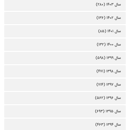
سال ۱۴۰۳ (۲۸۰)
سال ۱۴۰۲ (۱۳۶)
سال ۱۴۰۱ (۸۵)
سال ۱۴۰۰ (۱۳۲)
سال ۱۳۹۹ (۵۹۸)
سال ۱۳۹۸ (۴۷۱)
سال ۱۳۹۷ (۷۱۴)
سال ۱۳۹۶ (۵۶۲)
سال ۱۳۹۵ (۶۹۳)
سال ۱۳۹۴ (۴۶۳)