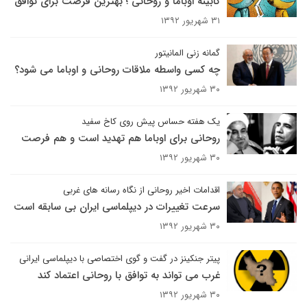
کابینه اوباما و روحانی ؛ بهترین فرصت برای توافق
۳۱ شهریور ۱۳۹۲
گمانه زنی المانیتور
چه کسی واسطه ملاقات روحانی و اوباما می شود؟
۳۰ شهریور ۱۳۹۲
یک هفته حساس پیش روی کاخ سفید
روحانی برای اوباما هم تهدید است و هم فرصت
۳۰ شهریور ۱۳۹۲
اقدامات اخیر روحانی از نگاه رسانه های غربی
سرعت تغییرات در دیپلماسی ایران بی سابقه است
۳۰ شهریور ۱۳۹۲
پیتر جنکینز در گفت و گوی اختصاصی با دیپلماسی ایرانی
غرب می تواند به توافق با روحانی اعتماد کند
۳۰ شهریور ۱۳۹۲