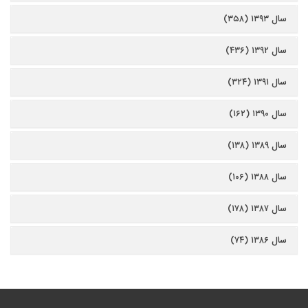
سال ۱۳۹۳ (۳۵۸)
سال ۱۳۹۲ (۴۳۶)
سال ۱۳۹۱ (۳۲۴)
سال ۱۳۹۰ (۱۶۲)
سال ۱۳۸۹ (۱۳۸)
سال ۱۳۸۸ (۱۰۶)
سال ۱۳۸۷ (۱۷۸)
سال ۱۳۸۶ (۷۴)