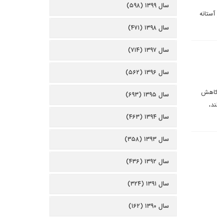
سال ۱۳۹۹ (۵۹۸)
آستانه
سال ۱۳۹۸ (۴۷۱)
سال ۱۳۹۷ (۷۱۴)
سال ۱۳۹۶ (۵۶۲)
 کاهش
سال ۱۳۹۵ (۶۹۳)
ند،
سال ۱۳۹۴ (۴۶۳)
سال ۱۳۹۳ (۳۵۸)
سال ۱۳۹۲ (۴۳۶)
سال ۱۳۹۱ (۳۲۴)
سال ۱۳۹۰ (۱۶۲)