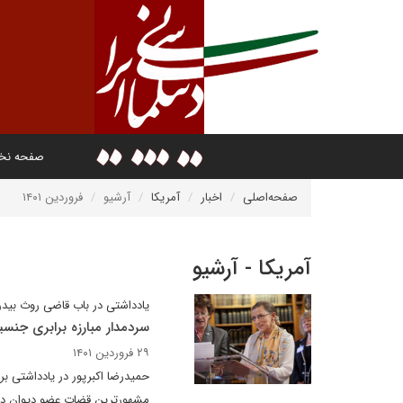
صفحه ن
صفحه‌اصلی
اخبار
آمریکا
آرشیو
فروردین ۱۴۰۱
آمریکا - آرشیو
یادداشتی در باب قاضی روث بیدر
سردمدار مبارزه برابری جنسی
۲۹ فروردین ۱۴۰۱
حمیدرضا اکبرپور در یادداشتی برا