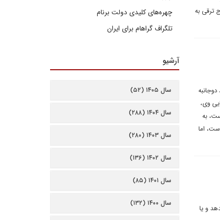
 ترقی به
چهره‌های کلیدی دولت برنام
تلگراف گراهام برای ایران
آرشیو
سال ۱۴۰۵ (۵۲)
دوجانبه
یی وی،
سال ۱۴۰۴ (۲۸۸)
ست، به
است، اما
سال ۱۴۰۳ (۲۸۰)
سال ۱۴۰۲ (۱۳۶)
سال ۱۴۰۱ (۸۵)
سال ۱۴۰۰ (۱۳۲)
هد و یا