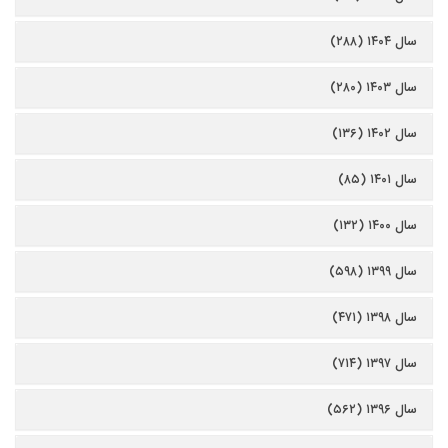
سال ۱۴۰۴ (۲۸۸)
سال ۱۴۰۳ (۲۸۰)
سال ۱۴۰۲ (۱۳۶)
سال ۱۴۰۱ (۸۵)
سال ۱۴۰۰ (۱۳۲)
سال ۱۳۹۹ (۵۹۸)
سال ۱۳۹۸ (۴۷۱)
سال ۱۳۹۷ (۷۱۴)
سال ۱۳۹۶ (۵۶۲)