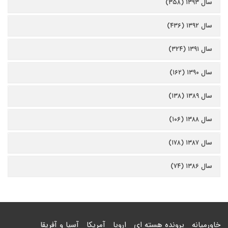
سال ۱۳۹۳ (۳۵۸)
سال ۱۳۹۲ (۴۳۶)
سال ۱۳۹۱ (۳۲۴)
سال ۱۳۹۰ (۱۶۲)
سال ۱۳۸۹ (۱۳۸)
سال ۱۳۸۸ (۱۰۶)
سال ۱۳۸۷ (۱۷۸)
سال ۱۳۸۶ (۷۴)
خاورمیانه
پرونده هسته ای
اروپا
آمریکا
آسیا و آفریقا