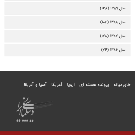
سال ۱۳۸۹ (۱۳۸)
سال ۱۳۸۸ (۱۰۶)
سال ۱۳۸۷ (۱۷۸)
سال ۱۳۸۶ (۷۴)
خاورمیانه
پرونده هسته ای
اروپا
آمریکا
آسیا و آفریقا