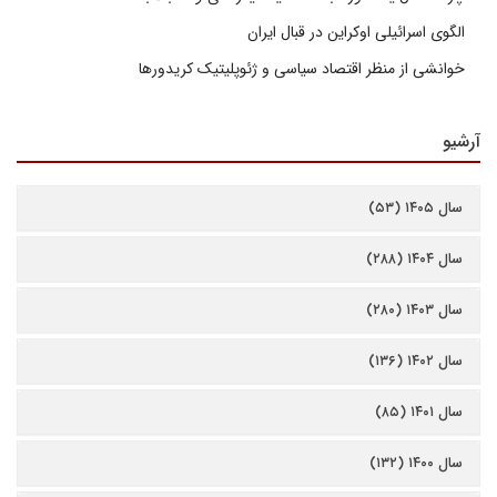
الگوی اسرائیلی اوکراین در قبال ایران
خوانشی از منظر اقتصاد سیاسی و ژئوپلیتیک کریدورها
آرشیو
سال ۱۴۰۵ (۵۳)
سال ۱۴۰۴ (۲۸۸)
سال ۱۴۰۳ (۲۸۰)
سال ۱۴۰۲ (۱۳۶)
سال ۱۴۰۱ (۸۵)
سال ۱۴۰۰ (۱۳۲)