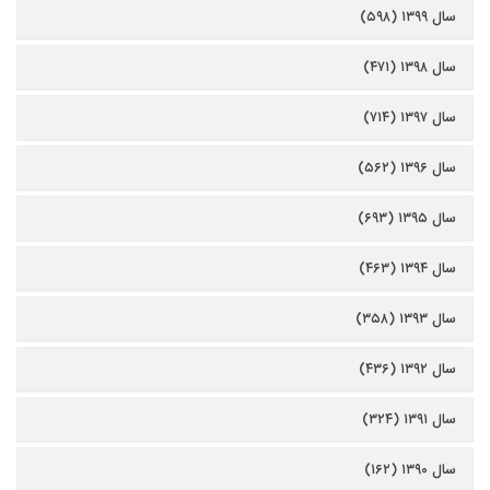
سال ۱۳۹۹ (۵۹۸)
سال ۱۳۹۸ (۴۷۱)
سال ۱۳۹۷ (۷۱۴)
سال ۱۳۹۶ (۵۶۲)
سال ۱۳۹۵ (۶۹۳)
سال ۱۳۹۴ (۴۶۳)
سال ۱۳۹۳ (۳۵۸)
سال ۱۳۹۲ (۴۳۶)
سال ۱۳۹۱ (۳۲۴)
سال ۱۳۹۰ (۱۶۲)