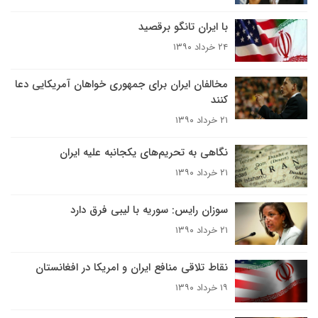
با ایران تانگو برقصید
۲۴ خرداد ۱۳۹۰
مخالفان ایران برای جمهوری خواهان آمریکایی دعا
کنند
۲۱ خرداد ۱۳۹۰
نگاهی به تحریم‌های یکجانبه علیه ایران
۲۱ خرداد ۱۳۹۰
سوزان رایس: سوریه با لیبی فرق دارد
۲۱ خرداد ۱۳۹۰
نقاط تلاقی منافع ایران و امریکا در افغانستان
۱۹ خرداد ۱۳۹۰