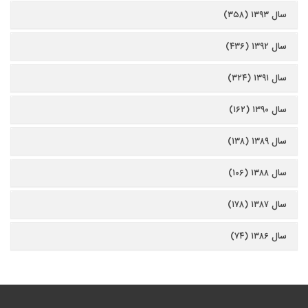
سال ۱۳۹۳ (۳۵۸)
سال ۱۳۹۲ (۴۳۶)
سال ۱۳۹۱ (۳۲۴)
سال ۱۳۹۰ (۱۶۲)
سال ۱۳۸۹ (۱۳۸)
سال ۱۳۸۸ (۱۰۶)
سال ۱۳۸۷ (۱۷۸)
سال ۱۳۸۶ (۷۴)