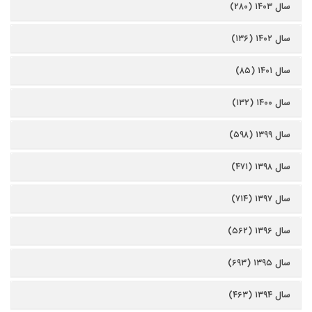
سال ۱۴۰۳ (۲۸۰)
سال ۱۴۰۲ (۱۳۶)
سال ۱۴۰۱ (۸۵)
سال ۱۴۰۰ (۱۳۲)
سال ۱۳۹۹ (۵۹۸)
سال ۱۳۹۸ (۴۷۱)
سال ۱۳۹۷ (۷۱۴)
سال ۱۳۹۶ (۵۶۲)
سال ۱۳۹۵ (۶۹۳)
سال ۱۳۹۴ (۴۶۳)