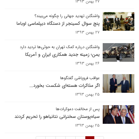
۲۷ بهمن ۱۳۹۳
واشنگتن تهدید جهانی را چگونه می‌بیند؟
پنج سوال کسینجر از دستگاه دیپلماسی اوباما
۲۷ بهمن ۱۳۹۳
واشنگتن درباره کمک تهران به حوثی‌ها تردید دارد
یمن؛ زمینه جدید همکاری ایران و آمریکا
۲۶ بهمن ۱۳۹۳
عواقب فروپاشی گفتگوها
اگر مذاکرات هسته‌ای شکست بخورد...
۲۵ بهمن ۱۳۹۳
پس از مخالفت دموکرات‌ها
سیاه‌پوستان سخنرانی نتانیاهو را تحریم کردند
۲۵ بهمن ۱۳۹۳