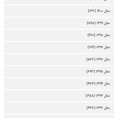
سال ۱۴۰۰ (۱۳۲)
سال ۱۳۹۹ (۵۹۸)
سال ۱۳۹۸ (۴۷۱)
سال ۱۳۹۷ (۷۱۴)
سال ۱۳۹۶ (۵۶۲)
سال ۱۳۹۵ (۶۹۳)
سال ۱۳۹۴ (۴۶۳)
سال ۱۳۹۳ (۳۵۸)
سال ۱۳۹۲ (۴۳۶)