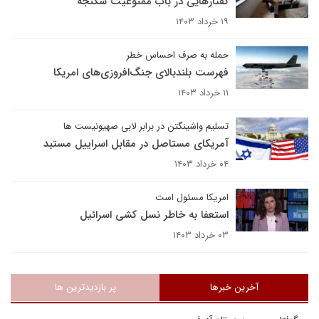
گفتارهایی در باب ممنوعیت شکنجه
۱۹ خرداد ۱۴۰۳
حمله به صرف احساس خطر
فهرست بلندبالای جنگ‌افروزی‌های امریکا
۱۱ خرداد ۱۴۰۳
تسلیم واشینگتن در برابر لابی صهیونیست ها
آمریکای مستاصل در مقابل اسراییل مستبد
۰۴ خرداد ۱۴۰۳
امریکا مسئول است
استعفا به خاطر نسل کشی اسرائیل
۰۳ خرداد ۱۴۰۳
آخرین خبرها
پر بازدیدترین ها