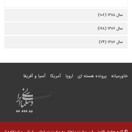
سال ۱۳۸۸ (۱۰۶)
سال ۱۳۸۷ (۱۷۸)
سال ۱۳۸۶ (۷۴)
خاورمیانه
پرونده هسته ای
اروپا
آمریکا
آسیا و آفریقا
© کلیه حقوق قانونی این سایت متعلق به سایت دیپلماسی ایرانی و استفاده از