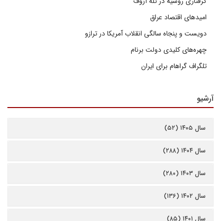
گرفتاری روسیه در تله آزوف
امیدهای اقتصاد عراق
دویست و پنجاه سالگی انقلاب آمریکا در ترازو
چهره‌های کلیدی دولت برنام
تلگراف گراهام برای ایران
آرشیو
سال ۱۴۰۵ (۵۲)
سال ۱۴۰۴ (۲۸۸)
سال ۱۴۰۳ (۲۸۰)
سال ۱۴۰۲ (۱۳۶)
سال ۱۴۰۱ (۸۵)