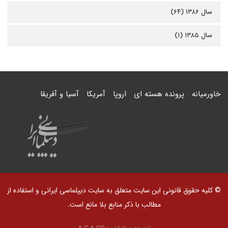
سال ۱۳۸۶ (۶۴)
سال ۱۳۸۵ (۱)
خاورمیانه
پرونده هسته ای
اروپا
آمریکا
آسیا و آفریقا
© کلیه حقوق قانونی این سایت متعلق به سایت دیپلماسی ایرانی و استفاده از
مطالب با ذکر منابع بلا مانع است.