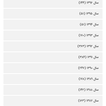
سال ۱۳۹۶ (۱۴۴)
سال ۱۳۹۵ (۵۱)
سال ۱۳۹۴ (۵۱)
سال ۱۳۹۳ (۱۷۰)
سال ۱۳۹۲ (۳۶۳)
سال ۱۳۹۱ (۳۸۴)
سال ۱۳۹۰ (۲۴۷)
سال ۱۳۸۹ (۱۷۸)
سال ۱۳۸۸ (۱۴۲)
سال ۱۳۸۷ (۱۶۳)