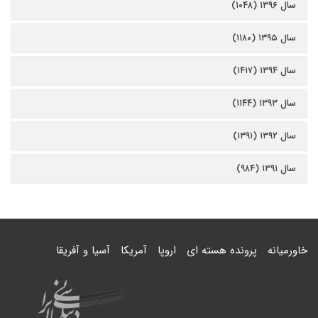
سال ۱۳۹۶ (۱۰۴۸)
سال ۱۳۹۵ (۱۱۸۰)
سال ۱۳۹۴ (۱۴۱۷)
سال ۱۳۹۳ (۱۱۴۴)
سال ۱۳۹۲ (۱۳۹۱)
سال ۱۳۹۱ (۹۸۴)
خاورمیانه
پرونده هسته ای
اروپا
آمریکا
آسیا و آفریقا