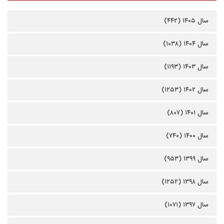
سال ۱۴۰۵ (۴۴۲)
سال ۱۴۰۴ (۱۰۳۸)
سال ۱۴۰۳ (۱۱۹۳)
سال ۱۴۰۲ (۱۲۵۳)
سال ۱۴۰۱ (۸۰۷)
سال ۱۴۰۰ (۷۴۰)
سال ۱۳۹۹ (۹۵۳)
سال ۱۳۹۸ (۱۲۵۲)
سال ۱۳۹۷ (۱۰۷۱)