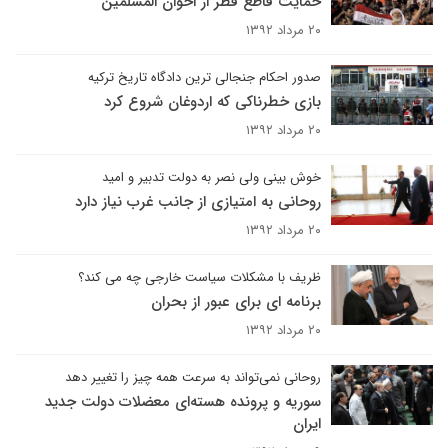
حمایت قاطع قطر از اخوان المسلمین
۲۰ مرداد ۱۳۹۲
صدور احکام جنجالی ترین دادگاه تاریخ ترکیه
بازی خطرناکی که اردوغان شروع کرد
۲۰ مرداد ۱۳۹۲
خوش بینی ولی نصر به دولت تدبیر و امید
روحانی به امتیازی از جانب غرب نیاز دارد
۲۰ مرداد ۱۳۹۲
ظریف با مشکلات سیاست خارجی چه می کند؟
برنامه ای برای عبور از بحران
۲۰ مرداد ۱۳۹۲
روحانی نمی‌تواند به سرعت همه چیز را تغییر دهد
سوریه و پرونده هسته‌ای معضلات دولت جدید
ایران