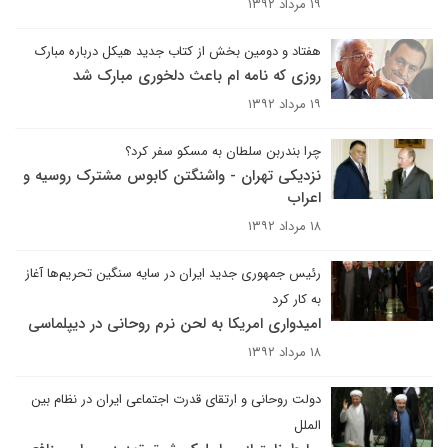
۱۹ مرداد ۱۳۹۲
هفتاد و دومین بخش از کتاب جدید هیکل درباره مبارک
روزی که نامه ام باعث دلخوری مبارک شد
۱۹ مرداد ۱۳۹۲
چرا بندربن سلطان به مسکو سفر کرد؟
نزدیکی تهران - واشنگتن کابوس مشترک روسیه و
اعراب
۱۸ مرداد ۱۳۹۲
رئیس جمهوری جدید ایران در سایه سنگین تحریم‌ها آغاز
به کار کرد
امیدواری امریکا به لحن نرم روحانی در دیپلماسی
۱۸ مرداد ۱۳۹۲
دولت روحانی و ارتقای قدرت اجتماعی ایران در نظام بین
الملل