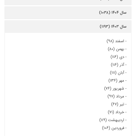
سال ۱۴۰۴ (۱۰۳۸)
سال ۱۴۰۳ (۱۱۹۳)
-
اسفند (۹۸)
-
بهمن (۸۰)
-
دی (۱۱۶)
-
آذر (۱۱۶)
-
آبان (۱۱۱)
-
مهر (۱۳۶)
-
شهریور (۷۶)
-
مرداد (۹۷)
-
تیر (۶۷)
-
خرداد (۷۱)
-
اردیبهشت (۱۱۹)
-
فروردین (۱۰۶)