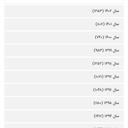
سال ۱۴۰۲ (۱۲۵۳)
سال ۱۴۰۱ (۸۰۷)
سال ۱۴۰۰ (۷۴۰)
سال ۱۳۹۹ (۹۵۳)
سال ۱۳۹۸ (۱۲۵۲)
سال ۱۳۹۷ (۱۰۷۱)
سال ۱۳۹۶ (۱۰۴۸)
سال ۱۳۹۵ (۱۱۸۰)
سال ۱۳۹۴ (۱۴۱۷)