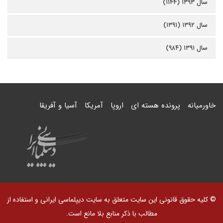
سال ۱۳۹۳ (۱۱۴۴)
سال ۱۳۹۲ (۱۳۹۱)
سال ۱۳۹۱ (۹۸۴)
خاورمیانه
پرونده هسته ای
اروپا
آمریکا
آسیا و آفریقا
© کلیه حقوق قانونی این سایت متعلق به سایت دیپلماسی ایرانی و استفاده از
مطالب با ذکر منابع بلا مانع است.