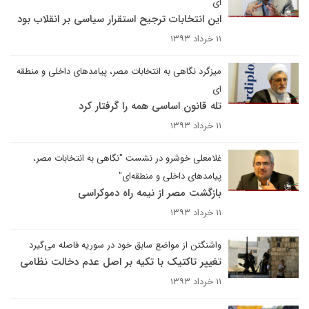
ای
این انتخابات ترجیح استقرار سیاسی بر انقلاب بود
۱۱ خرداد ۱۳۹۳
میزگرد نگاهی به انتخابات مصر، پیامدهای داخلی و منطقه
ای
تله قانون اساسی همه را گرفتار کرد
۱۱ خرداد ۱۳۹۳
غلامعلی خوشرو در نشست "نگاهی به انتخابات مصر،
پیامدهای داخلی و منطقه‌ای"
بازگشت مصر از نیمه راه دموکراسی
۱۱ خرداد ۱۳۹۳
واشنگتن از مواضع سابق خود در سوریه فاصله می‌گیرد
تغییر تاکتیک با تکیه بر اصل عدم دخالت نظامی
۱۱ خرداد ۱۳۹۳