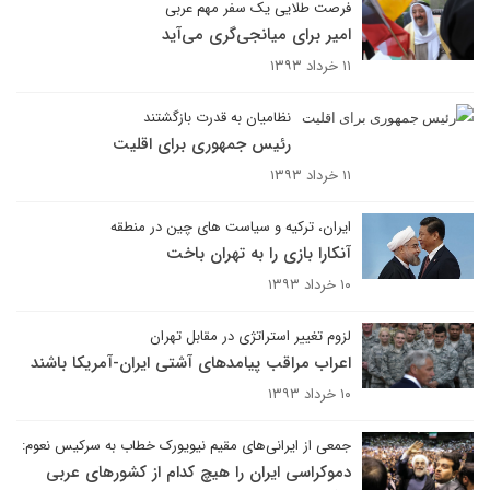
فرصت طلایی یک سفر مهم عربی
امیر برای میانجی‌گری می‌آید
۱۱ خرداد ۱۳۹۳
نظامیان به قدرت بازگشتند
رئیس جمهوری برای اقلیت
۱۱ خرداد ۱۳۹۳
ایران، ترکیه و سیاست های چین در منطقه
آنکارا بازی را به تهران باخت
۱۰ خرداد ۱۳۹۳
لزوم تغییر استراتژی در مقابل تهران
اعراب مراقب پیامدهای آشتی ایران-آمریکا باشند
۱۰ خرداد ۱۳۹۳
جمعی از ایرانی‌های مقیم نیویورک خطاب به سرکیس نعوم:
دموکراسی ایران را هیچ کدام از کشورهای عربی