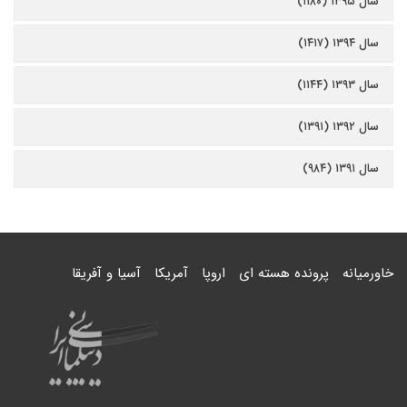
سال ۱۳۹۵ (۱۱۸۰)
سال ۱۳۹۴ (۱۴۱۷)
سال ۱۳۹۳ (۱۱۴۴)
سال ۱۳۹۲ (۱۳۹۱)
سال ۱۳۹۱ (۹۸۴)
خاورمیانه
پرونده هسته ای
اروپا
آمریکا
آسیا و آفریقا