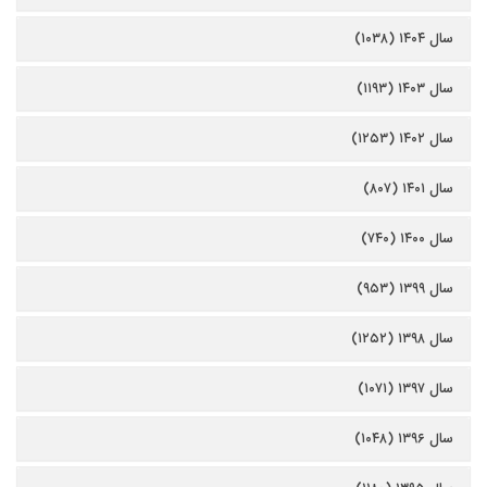
سال ۱۴۰۴ (۱۰۳۸)
سال ۱۴۰۳ (۱۱۹۳)
سال ۱۴۰۲ (۱۲۵۳)
سال ۱۴۰۱ (۸۰۷)
سال ۱۴۰۰ (۷۴۰)
سال ۱۳۹۹ (۹۵۳)
سال ۱۳۹۸ (۱۲۵۲)
سال ۱۳۹۷ (۱۰۷۱)
سال ۱۳۹۶ (۱۰۴۸)