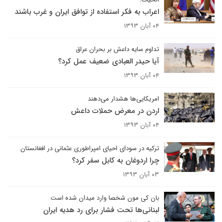
اعراب به فکر استفاده از توافق ایران و غرب باشند
۰۴ آبان ۱۳۹۳
تداوم سایه داعش بر بحران عراق
آیا حیدر العبادی ضعیف عمل کرد؟
۰۴ آبان ۱۳۹۳
امریکایی‌ها هشدار می‌دهند
اردن در معرض حملات داعش
۰۴ آبان ۱۳۹۳
ترکیه در سودای احیای امپراطوری عثمانی در افغانستان
چرا اردوغان به کابل سفر کرد؟
۰۳ آبان ۱۳۹۳
بان کی مون شخصا وارد میدان شده است
لبنانی‌ها تحت فشار برای رد هدیه ایران