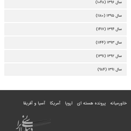
سال ۱۳۹۶ (۱۰۴۸)
سال ۱۳۹۵ (۱۱۸۰)
سال ۱۳۹۴ (۱۴۱۷)
سال ۱۳۹۳ (۱۱۴۴)
سال ۱۳۹۲ (۱۳۹۱)
سال ۱۳۹۱ (۹۸۴)
خاورمیانه
پرونده هسته ای
اروپا
آمریکا
آسیا و آفریقا