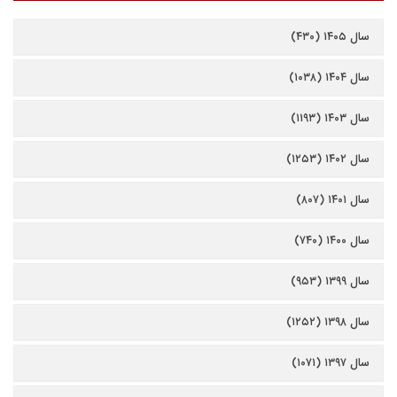
سال ۱۴۰۵ (۴۳۰)
سال ۱۴۰۴ (۱۰۳۸)
سال ۱۴۰۳ (۱۱۹۳)
سال ۱۴۰۲ (۱۲۵۳)
سال ۱۴۰۱ (۸۰۷)
سال ۱۴۰۰ (۷۴۰)
سال ۱۳۹۹ (۹۵۳)
سال ۱۳۹۸ (۱۲۵۲)
سال ۱۳۹۷ (۱۰۷۱)