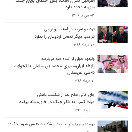
اسرائیل نگران است، پس احتمال پایان جنگ
سوریه وجود دارد
۰۳ مرداد ۱۳۹۶
ترکیه و امریکا در آستانه رویارویی
ترامپ دیگر تحمل اردوغان را ندارد
۰۲ مرداد ۱۳۹۶
ولیعهد جوان از آینده خود می‌ترسد
رابطه ایران‌ستیزی محمد بن سلمان با تحولات
داخلی عربستان
۰۱ مرداد ۱۳۹۶
جای خالی صلح بعد از شکست داعش
مبادا کسی به فکر جنگ در خاورمیانه بیفتد
۰۱ مرداد ۱۳۹۶
پرونده پیچیده ای که بعد از شکست داعش به وجود آمده
است