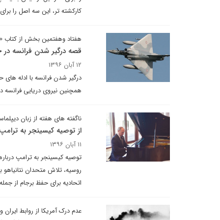
کارکشته تر، این سه اصل را برای 
هفتاد وهفتمین بخش از کتاب «اس
قصه درگیر شدن فرانسه در ج
۱۲ آبان ۱۳۹۶
درگیر شدن فرانسه با ادله های 
همچنین نیروی دریایی فرانسه در
ناگفته های هفته از زبان دیپلماس
از توصیه کیسینجر به ترامپ
۱۱ آبان ۱۳۹۶
توصیه کیسینجر به ترامپ درباره
روسیه، تلاش متحدان نتانیاهو بر
اتحادیه برای حفظ برجام از جمله
عدم درک آمریکا از روابط ایران و