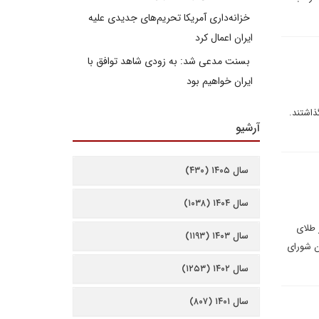
خزانه‌داری آمریکا تحریم‌های جدیدی علیه
ایران اعمال کرد
بسنت مدعی شد: به زودی شاهد توافق با
ایران خواهیم بود
ذاشتند.
آرشیو
سال ۱۴۰۵ (۴۳۰)
سال ۱۴۰۴ (۱۰۳۸)
 طلای
سال ۱۴۰۳ (۱۱۹۳)
ن شورای
سال ۱۴۰۲ (۱۲۵۳)
سال ۱۴۰۱ (۸۰۷)