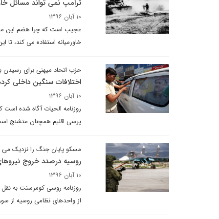
ترامپ نمی تواند مسائل خاو
۱۰ آبان ۱۳۹۶
عجیب است که چرا هضم این مطلب
خاورمیانه استفاده می کند، تا ا
حزب اتحاد میهنی برای رسیدن 
اختلافات سنگین داخلی کرده
۱۰ آبان ۱۳۹۶
روزنامه الحیات آگاه شده است 
پرسی اقلیم همچنان متشنج اس
مسکو پایان جنگ را نزدیک می د
روسیه درصدد خروج نیروهای
۱۰ آبان ۱۳۹۶
روزنامه روسی کومرسنت به نقل ا
از واحدهای نظامی روسیه از سو