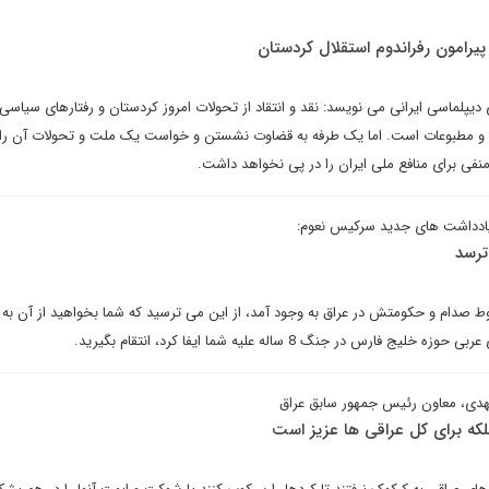
 پیرامون رفراندوم استقلال کردستان
 دیپلماسی ایرانی می نویسد: نقد و انتقاد از تحولات امروز کردستان و رفتارهای سیاسی 
و مطبوعات است. اما یک طرفه به قضاوت نشستن و خواست یک ملت و تحولات آن را ن
نفی برای منافع ملی ایران را در پی نخواهد داشت.
ادداشت های جدید سرکیس نعوم:
ترسد
ط صدام و حکومتش در عراق به وجود آمد، از این می ترسید که شما بخواهید از آن به 
س در جنگ 8 ساله علیه شما ایفا کرد، انتقام بگیرید.
هدی، معاون رئیس جمهور سابق عراق
لکه برای کل عراقی ها عزیز است