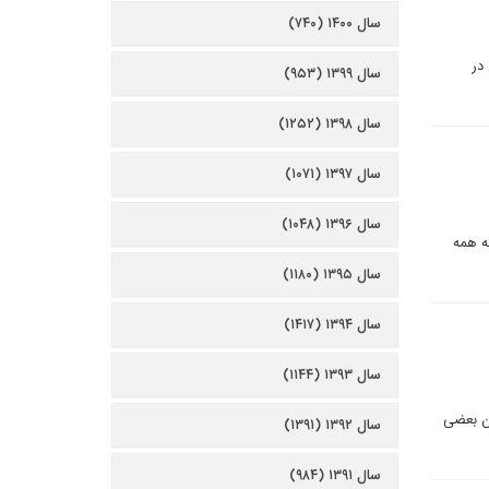
سال ۱۴۰۰ (۷۴۰)
در
سال ۱۳۹۹ (۹۵۳)
سال ۱۳۹۸ (۱۲۵۲)
سال ۱۳۹۷ (۱۰۷۱)
سال ۱۳۹۶ (۱۰۴۸)
ه همه
سال ۱۳۹۵ (۱۱۸۰)
سال ۱۳۹۴ (۱۴۱۷)
سال ۱۳۹۳ (۱۱۴۴)
آن بعضی
سال ۱۳۹۲ (۱۳۹۱)
سال ۱۳۹۱ (۹۸۴)