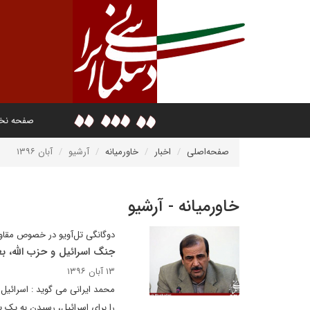
صفحه ن
صفحه‌اصلی
اخبار
خاورمیانه
آرشیو
آبان ۱۳۹۶
خاورمیانه - آرشیو
دوگانگی تل‌آویو در خصوص مقاو
جنگ اسرائیل و حزب الله، ب
۱۳ آبان ۱۳۹۶
محمد ایرانی می گوید : اسرائی
را برای اسرائیل، رسیدن به یک 