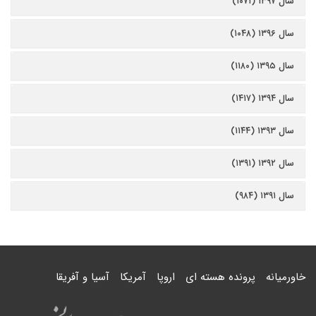
سال ۱۳۹۷ (۱۰۷۱)
سال ۱۳۹۶ (۱۰۴۸)
سال ۱۳۹۵ (۱۱۸۰)
سال ۱۳۹۴ (۱۴۱۷)
سال ۱۳۹۳ (۱۱۴۴)
سال ۱۳۹۲ (۱۳۹۱)
سال ۱۳۹۱ (۹۸۴)
خاورمیانه
پرونده هسته ای
اروپا
آمریکا
آسیا و آفریقا