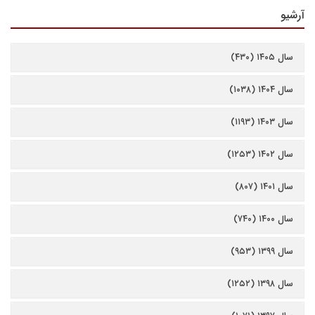
آرشیو
سال ۱۴۰۵ (۴۳۰)
سال ۱۴۰۴ (۱۰۳۸)
سال ۱۴۰۳ (۱۱۹۳)
سال ۱۴۰۲ (۱۲۵۳)
سال ۱۴۰۱ (۸۰۷)
سال ۱۴۰۰ (۷۴۰)
سال ۱۳۹۹ (۹۵۳)
سال ۱۳۹۸ (۱۲۵۲)