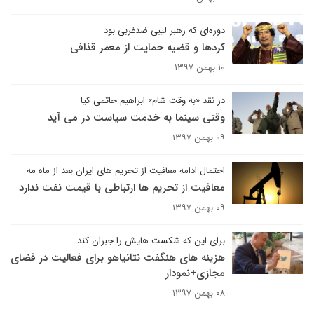
دوره‌ای که رهبر لیبی ضدغربی بود
کردها و قضیه حمایت از معمر قذافی
۱۰ بهمن ۱۳۹۷
در نقد «به وقت شام» ابراهیم حاتمی کیا
وقتی سینما به خدمت سیاست در می آید
۰۹ بهمن ۱۳۹۷
احتمال ادامه معافیت از تحریم های ایران بعد از ماه مه
معافیت از تحریم ها ارتباطی با قیمت نفت ندارد
۰۹ بهمن ۱۳۹۷
برای این که شکست هایش را جبران کند
هزینه های هنگفت نتانیاهو برای فعالیت در فضای
مجازی+نمودار
۰۸ بهمن ۱۳۹۷