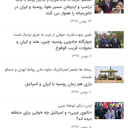
ترامپ و اردوغان مسیر نفوذ روسیه و ایران در
خاورمیانه را هموار می کنند
۱۳ بهمن ۱۳۹۷
تغییر جهت قدرت جهانی از غرب به شرق نزدیک است
چهارگانه جادویی روسیه، چین، هند و ایران و
تحولات قریب الوقوع
۱۱ بهمن ۱۳۹۷
رسانه ها مقصر استراتژیک جلوه دادن روابط تهران و مسکو
هستند
بازی هم زمان روسیه با ایران و اسرائیل
۱۰ بهمن ۱۳۹۷
اردن درگیر توطئه عربی
«ناتوی عربی» و اسرائیل چه خوابی برای منطقه
دیده اند؟
۱۰ بهمن ۱۳۹۷