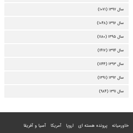
سال ۱۳۹۷ (۱۰۷۱)
سال ۱۳۹۶ (۱۰۴۸)
سال ۱۳۹۵ (۱۱۸۰)
سال ۱۳۹۴ (۱۴۱۷)
سال ۱۳۹۳ (۱۱۴۴)
سال ۱۳۹۲ (۱۳۹۱)
سال ۱۳۹۱ (۹۸۴)
خاورمیانه
پرونده هسته ای
اروپا
آمریکا
آسیا و آفریقا