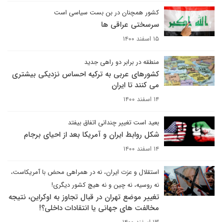
کشور همچنان در بن بست سیاسی است
سرسختی عراقی ها
۱۵ اسفند ۱۴۰۰
منطقه در برابر دو راهی جدید
کشورهای عربی به ترکیه احساس نزدیکی بیشتری
می کنند تا ایران
۱۴ اسفند ۱۴۰۰
بعید است تغییر چندانی اتفاق بیفتد
شکل روابط ایران و آمریکا بعد از احیای برجام
۱۴ اسفند ۱۴۰۰
استقلال و عزت ایران، نه در همراهی محض با آمریکاست،
نه روسیه، نه چین و نه هیچ کشور دیگری!
تغییر موضع تهران در قبال تجاوز به اوکراین، نتیجه
مخالفت های جهانی یا انتقادات داخلی؟!