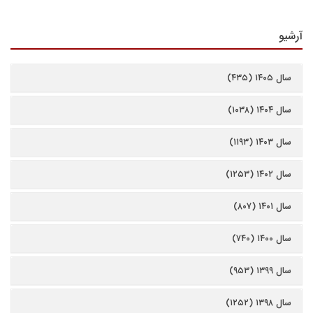
آرشیو
سال ۱۴۰۵ (۴۳۵)
سال ۱۴۰۴ (۱۰۳۸)
سال ۱۴۰۳ (۱۱۹۳)
سال ۱۴۰۲ (۱۲۵۳)
سال ۱۴۰۱ (۸۰۷)
سال ۱۴۰۰ (۷۴۰)
سال ۱۳۹۹ (۹۵۳)
سال ۱۳۹۸ (۱۲۵۲)