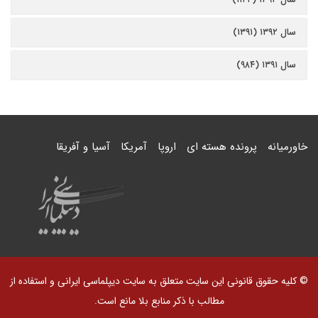
سال ۱۳۹۲ (۱۳۹۱)
سال ۱۳۹۱ (۹۸۴)
خاورمیانه
پرونده هسته ای
اروپا
آمریکا
آسیا و آفریقا
© کلیه حقوق قانونی این سایت متعلق به سایت دیپلماسی ایرانی و استفاده از
مطالب با ذکر منابع بلا مانع است.