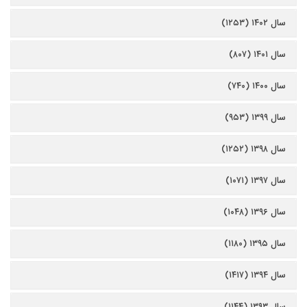
سال ۱۴۰۲ (۱۲۵۳)
سال ۱۴۰۱ (۸۰۷)
سال ۱۴۰۰ (۷۴۰)
سال ۱۳۹۹ (۹۵۳)
سال ۱۳۹۸ (۱۲۵۲)
سال ۱۳۹۷ (۱۰۷۱)
سال ۱۳۹۶ (۱۰۴۸)
سال ۱۳۹۵ (۱۱۸۰)
سال ۱۳۹۴ (۱۴۱۷)
سال ۱۳۹۳ (۱۱۴۴)