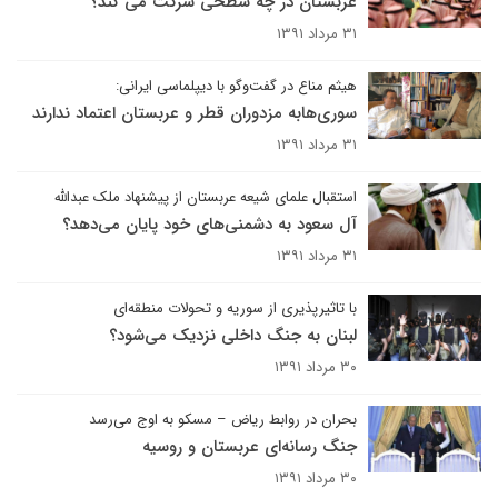
عربستان در چه سطحی شرکت می کند؟
۳۱ مرداد ۱۳۹۱
هیثم مناع در گفت‌وگو با دیپلماسی ایرانی:
سوری‌هابه مزدوران قطر و عربستان اعتماد ندارند
۳۱ مرداد ۱۳۹۱
استقبال علمای شیعه عربستان از پیشنهاد ملک عبدالله
آل سعود به دشمنی‌های خود پایان می‌دهد؟
۳۱ مرداد ۱۳۹۱
با تاثیرپذیری از سوریه و تحولات منطقه‌ای
لبنان به جنگ داخلی نزدیک می‌شود؟
۳۰ مرداد ۱۳۹۱
بحران در روابط ریاض – مسکو به اوج می‌رسد
جنگ رسانه‌ای عربستان و روسیه
۳۰ مرداد ۱۳۹۱