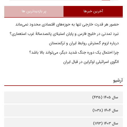
آخرین خبرها
پر بازدیدترین ها
حضور هر قدرت خارجی تنها به حوزه‌های اقتصادی محدود نمی‌ماند
نبرد تمدنی در خلیج فارس و پایان استیلای پانصدسالۀ غرب استعماری؟
درباره لزوم گسترش روابط ایران و ترکمنستان
چرا احتمال یک دوره جنگ شدید دیگر، می‌تواند بالا باشد؟
الگوی اسرائیلی اوکراین در قبال ایران
آرشیو
سال ۱۴۰۵ (۴۳۵)
سال ۱۴۰۴ (۱۰۳۸)
سال ۱۴۰۳ (۱۱۹۳)