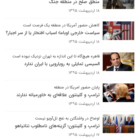
منطق صلح در منطقه جنگ
۱۸ اردیبهشت ۱۳۹۵
کاهش حضور آمریکا در منطقه یک فرصت است
سیاست خارجی اوباما؛ اسباب افتخار یا از سر اجبار؟
۱۸ اردیبهشت ۱۳۹۵
قاهره هیچ‌گاه تا این اندازه به تهران نزدیک نبوده است
السیسی تمایلی به رویارویی با ایران ندارد
۱۸ اردیبهشت ۱۳۹۵
پایان حضور امریکا در منطقه
ترامپ و کلینتون علاقه‌ای به خاورمیانه ندارند
۱۸ اردیبهشت ۱۳۹۵
اوضاع در واشنگتن به نفع تل‌آویو نیست
ترامپ و کلینتون؛ گزینه‌های نامطلوب نتانیاهو
۱۷ اردیبهشت ۱۳۹۵