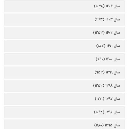
سال ۱۴۰۴ (۱۰۳۸)
سال ۱۴۰۳ (۱۱۹۳)
سال ۱۴۰۲ (۱۲۵۳)
سال ۱۴۰۱ (۸۰۷)
سال ۱۴۰۰ (۷۴۰)
سال ۱۳۹۹ (۹۵۳)
سال ۱۳۹۸ (۱۲۵۲)
سال ۱۳۹۷ (۱۰۷۱)
سال ۱۳۹۶ (۱۰۴۸)
سال ۱۳۹۵ (۱۱۸۰)