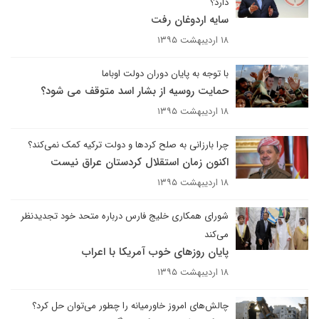
دارد؟
سایه اردوغان رفت
۱۸ اردیبهشت ۱۳۹۵
با توجه به پایان دوران دولت اوباما
حمایت روسیه از بشار اسد متوقف می شود؟
۱۸ اردیبهشت ۱۳۹۵
چرا بارزانی به صلح کرد‌ها و دولت ترکیه کمک نمی‌کند؟
اکنون زمان استقلال کردستان عراق نیست
۱۸ اردیبهشت ۱۳۹۵
شورای همکاری خلیج فارس درباره متحد خود تجدیدنظر
می‌کند
پایان روزهای خوب آمریکا با اعراب
۱۸ اردیبهشت ۱۳۹۵
چالش‌های امروز خاورمیانه را چطور می‌توان حل کرد؟