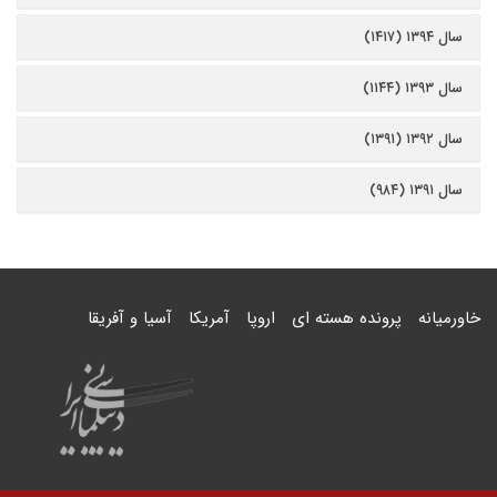
سال ۱۳۹۴ (۱۴۱۷)
سال ۱۳۹۳ (۱۱۴۴)
سال ۱۳۹۲ (۱۳۹۱)
سال ۱۳۹۱ (۹۸۴)
خاورمیانه
پرونده هسته ای
اروپا
آمریکا
آسیا و آفریقا