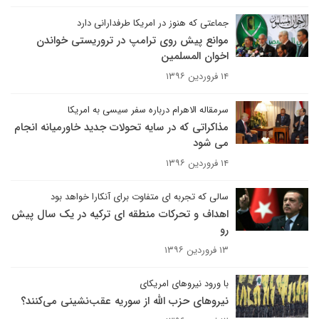
جماعتی که هنوز در امریکا طرفدارانی دارد
موانع پیش روی ترامپ در تروریستی خواندن
اخوان المسلمین
۱۴ فروردین ۱۳۹۶
سرمقاله الاهرام درباره سفر سیسی به امریکا
مذاکراتی که در سایه تحولات جدید خاورمیانه انجام
می شود
۱۴ فروردین ۱۳۹۶
سالی که تجربه ای متفاوت برای آنکارا خواهد بود
اهداف و تحرکات منطقه ای ترکیه در یک سال پیش
رو
۱۳ فروردین ۱۳۹۶
با ورود نیروهای امریکای
نیروهای حزب الله از سوریه عقب‌نشینی می‌کنند؟