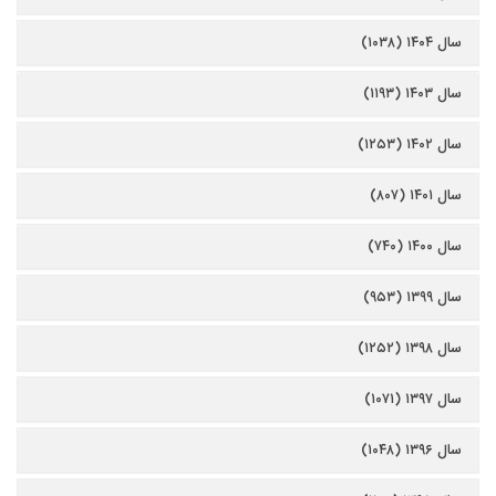
سال ۱۴۰۴ (۱۰۳۸)
سال ۱۴۰۳ (۱۱۹۳)
سال ۱۴۰۲ (۱۲۵۳)
سال ۱۴۰۱ (۸۰۷)
سال ۱۴۰۰ (۷۴۰)
سال ۱۳۹۹ (۹۵۳)
سال ۱۳۹۸ (۱۲۵۲)
سال ۱۳۹۷ (۱۰۷۱)
سال ۱۳۹۶ (۱۰۴۸)