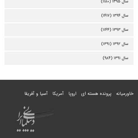
سال ۱۳۹۵ (۱۱۸۰)
سال ۱۳۹۴ (۱۴۱۷)
سال ۱۳۹۳ (۱۱۴۴)
سال ۱۳۹۲ (۱۳۹۱)
سال ۱۳۹۱ (۹۸۴)
خاورمیانه
پرونده هسته ای
اروپا
آمریکا
آسیا و آفریقا