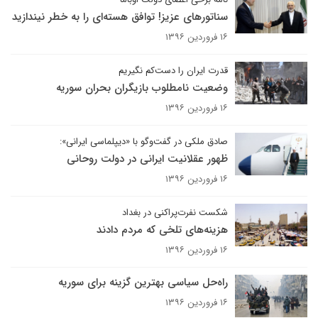
سناتورهای عزیز! توافق هسته‌ای را به خطر نیندازید
۱۶ فروردین ۱۳۹۶
قدرت ایران را دست‌کم نگیریم
وضعیت نامطلوب بازیگران بحران سوریه
۱۶ فروردین ۱۳۹۶
صادق ملکی در گفت‌وگو با «دیپلماسی ایرانی»:
ظهور عقلانیت ایرانی در دولت روحانی
۱۶ فروردین ۱۳۹۶
شکست نفرت‌پراکنی در بغداد
هزینه‌های تلخی که مردم دادند
۱۶ فروردین ۱۳۹۶
راه‌حل سیاسی بهترین گزینه برای سوریه
۱۶ فروردین ۱۳۹۶