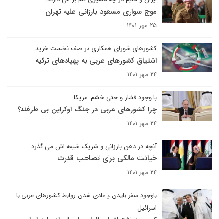
موج سواری مسعود بارزانی علیه تهران
۲۵ مهر ۱۴۰۱
کشورهای شورای همکاری در صف نخست خرید
اشتیاق کشورهای عربی به پهپادهای ترکیه
۲۴ مهر ۱۴۰۱
با وجود فشار و حتی خشم امریکا
چرا کشورهای عربی در جنگ اوکراین بی طرفند؟
۲۴ مهر ۱۴۰۱
آنچه در ذهن بارزانی و شریک شیعه اش می گذرد
خیانت مالکی برای تصاحب قدرت
۲۴ مهر ۱۴۰۱
باوجود سفر بایدن و عادی شدن روابط کشورهای عربی با
اسرائیل