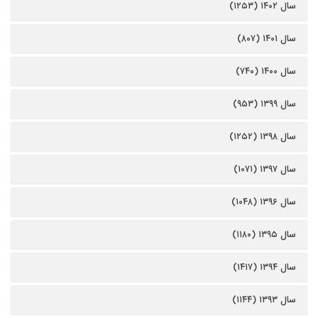
سال ۱۴۰۲ (۱۲۵۳)
سال ۱۴۰۱ (۸۰۷)
سال ۱۴۰۰ (۷۴۰)
سال ۱۳۹۹ (۹۵۳)
سال ۱۳۹۸ (۱۲۵۲)
سال ۱۳۹۷ (۱۰۷۱)
سال ۱۳۹۶ (۱۰۴۸)
سال ۱۳۹۵ (۱۱۸۰)
سال ۱۳۹۴ (۱۴۱۷)
سال ۱۳۹۳ (۱۱۴۴)