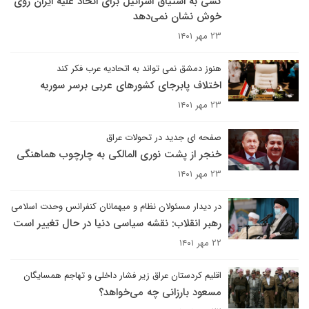
کسی به اشتیاق اسرائیل برای اتحاد علیه ایران روی
خوش نشان نمی‌دهد
۲۳ مهر ۱۴۰۱
هنوز دمشق نمی تواند به اتحادیه عرب فکر کند
اختلاف پابرجای کشورهای عربی برسر سوریه
۲۳ مهر ۱۴۰۱
صفحه ای جدید در تحولات عراق
خنجر از پشت نوری المالکی به چارچوب هماهنگی
۲۳ مهر ۱۴۰۱
در دیدار مسئولان نظام و میهمانان کنفرانس وحدت اسلامى‌
رهبر انقلاب: نقشه سیاسی دنیا در حال تغییر است
۲۲ مهر ۱۴۰۱
اقلیم کردستان عراق زیر فشار داخلی و تهاجم همسایگان
مسعود بارزانی چه می‌خواهد؟