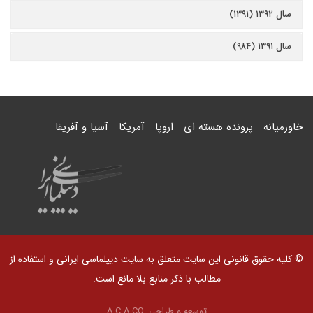
سال ۱۳۹۲ (۱۳۹۱)
سال ۱۳۹۱ (۹۸۴)
خاورمیانه
پرونده هسته ای
اروپا
آمریکا
آسیا و آفریقا
© کلیه حقوق قانونی این سایت متعلق به سایت دیپلماسی ایرانی و استفاده از
مطالب با ذکر منابع بلا مانع است.
توسعه و طراحی:
A.C.A CO