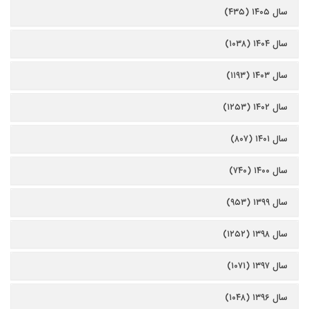
سال ۱۴۰۵ (۴۳۵)
سال ۱۴۰۴ (۱۰۳۸)
سال ۱۴۰۳ (۱۱۹۳)
سال ۱۴۰۲ (۱۲۵۳)
سال ۱۴۰۱ (۸۰۷)
سال ۱۴۰۰ (۷۴۰)
سال ۱۳۹۹ (۹۵۳)
سال ۱۳۹۸ (۱۲۵۲)
سال ۱۳۹۷ (۱۰۷۱)
سال ۱۳۹۶ (۱۰۴۸)