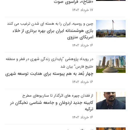
«فتاح»، فراسوی صوت
۱۷ خرداد ۱۴۰۲
چین و روسیه، ایران را به هسته ای شدن ترغیب می کنند
بازی هوشمندانه ایران برای بهره برداری از خلاء
امریکای منزوی
۱۶ خرداد ۱۴۰۲
در رویداد پژوهشی "پایداری زندگی شهری در قطر و منطقه
خلیج فارس" بیان شد
چهار بُعد به هم پیوسته برای هدایت توسعه شهری
۱۶ خرداد ۱۴۰۲
از فقدان چهره های اثرگذار تا سناریوهای مطرح
کابینه جدید اردوغان و جامعه شناسی نخبگان در
ترکیه
۱۶ خرداد ۱۴۰۲