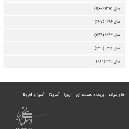
سال ۱۳۹۵ (۱۱۸۰)
سال ۱۳۹۴ (۱۴۱۷)
سال ۱۳۹۳ (۱۱۴۴)
سال ۱۳۹۲ (۱۳۹۱)
سال ۱۳۹۱ (۹۸۴)
خاورمیانه
پرونده هسته ای
اروپا
آمریکا
آسیا و آفریقا