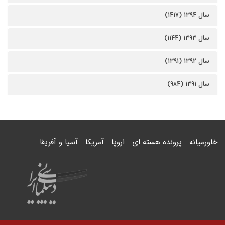
سال ۱۳۹۴ (۱۴۱۷)
سال ۱۳۹۳ (۱۱۴۴)
سال ۱۳۹۲ (۱۳۹۱)
سال ۱۳۹۱ (۹۸۴)
خاورمیانه
پرونده هسته ای
اروپا
آمریکا
آسیا و آفریقا