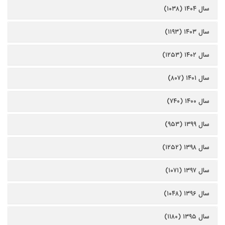
سال ۱۴۰۴ (۱۰۳۸)
سال ۱۴۰۳ (۱۱۹۳)
سال ۱۴۰۲ (۱۲۵۳)
سال ۱۴۰۱ (۸۰۷)
سال ۱۴۰۰ (۷۴۰)
سال ۱۳۹۹ (۹۵۳)
سال ۱۳۹۸ (۱۲۵۲)
سال ۱۳۹۷ (۱۰۷۱)
سال ۱۳۹۶ (۱۰۴۸)
سال ۱۳۹۵ (۱۱۸۰)