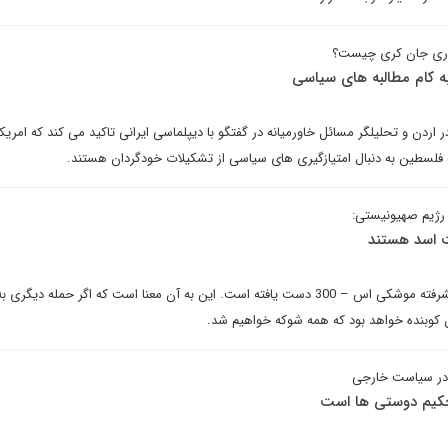
ه کام مطالبه های سیاسی
 اردن و تحلیلگر مسائل خاورمیانه در گفتگو با دیپلماسی ایرانی تاکید می کند که امریکا
فلسطین به دنبال امتیازگیری های سیاسی از تشکیلات خودگردان هستند.
رژیم صهیونیستی:
ت اسد هستند
سوریه این بار به سامانه های پیشرفته موشکی اس – 300 دست یافته است. این به آن معنا است که اگر حمله دی
کوبنده خواهد بود که همه شوکه خواهیم شد.
در سیاست خارجی
حکیم دوستی ها است