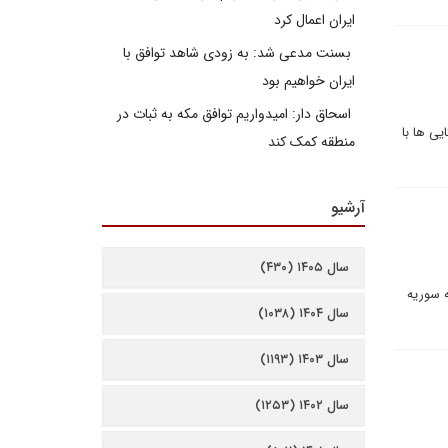
ایران اعمال کرد
بسنت مدعی شد: به زودی شاهد توافق با
ایران خواهیم بود
اسحاق دار: امیدواریم توافق مکه به ثبات در
یی ها با
منطقه کمک کند
آرشیو
سال ۱۴۰۵ (۴۳۰)
گری به سوریه
سال ۱۴۰۴ (۱۰۳۸)
سال ۱۴۰۳ (۱۱۹۳)
سال ۱۴۰۲ (۱۲۵۳)