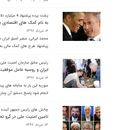
پشت پرده پیشنهاد 4 میلیارد دلاری جان کری چیست؟
به نام کمک های اقتصادی ب
۱۴ خرداد ۱۳۹۲
محمد ایرانی، سفیر اسبق ایران در
پیشنهاد طرح های کمک مالی به 
رئیس سابق سازمان امنیت ملی 
ایران و روسیه عامل موفقی
۱۴ خرداد ۱۳۹۲
انجام شود پاسخ دمشق آن چنان 
چالش های رئیس جمهور آینده 
تامین امنیت ملی در گرو ت
۱۳ خرداد ۱۳۹۲