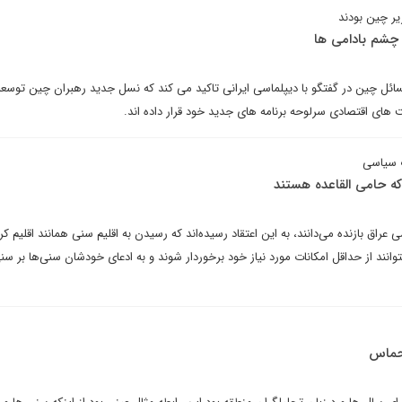
یر چین بودند
 چشم بادامی ها
ل چین در گفتگو با دیپلماسی ایرانی تاکید می کند که نسل جدید رهبران چین توسعه
ت های اقتصادی سرلوحه برنامه های جدید خود قرار داده اند.
ت سیاسی
که حامی القاعده هستند
عراق بازنده می‌دانند، به این اعتقاد رسیده‌اند که رسیدن به اقلیم سنی همانند اقلیم ک
بتوانند از حداقل امکانات مورد نیاز خود برخوردار شوند و به ادعای خودشان سنی‌ها بر سنی
 حماس