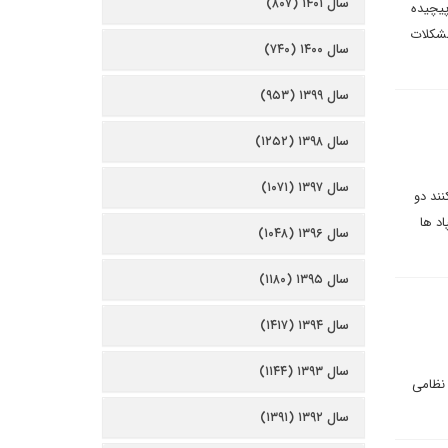
سال ۱۴۰۱ (۸۰۷)
پیچیده
مشکلات
سال ۱۴۰۰ (۷۴۰)
سال ۱۳۹۹ (۹۵۳)
سال ۱۳۹۸ (۱۲۵۲)
سال ۱۳۹۷ (۱۰۷۱)
نند دو
اد ها
سال ۱۳۹۶ (۱۰۴۸)
سال ۱۳۹۵ (۱۱۸۰)
سال ۱۳۹۴ (۱۴۱۷)
سال ۱۳۹۳ (۱۱۴۴)
 نظامی
سال ۱۳۹۲ (۱۳۹۱)