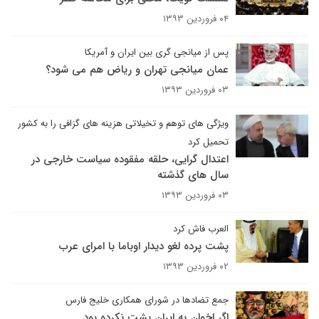
۰۴ فروردین ۱۳۹۳
پس از میانجی گری بین ایران و آمریکا
عمان میانجی تهران و ریاض هم می شود؟
۰۳ فروردین ۱۳۹۳
ویژگی های توهم و تخیلاتی هزینه های گزافی را به کشور
تحمیل کرد
اعتدال گرایی، حلقه مفقوده سیاست خارجی در
سال های گذشته
۰۳ فروردین ۱۳۹۳
العرب فاش کرد
پشت پرده لغو دیدار اوباما با امرای عرب
۰۲ فروردین ۱۳۹۳
جمع تضادها در شورای همکاری خلیج فارس
اگر اخوان به ایران پشت نکرده بود