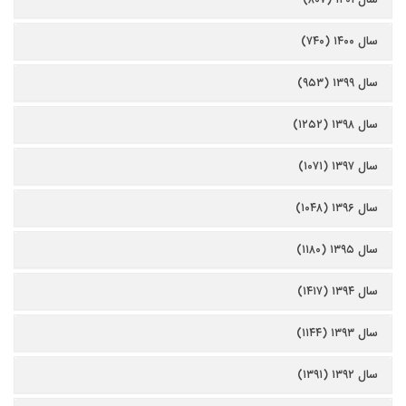
سال ۱۴۰۰ (۷۴۰)
سال ۱۳۹۹ (۹۵۳)
سال ۱۳۹۸ (۱۲۵۲)
سال ۱۳۹۷ (۱۰۷۱)
سال ۱۳۹۶ (۱۰۴۸)
سال ۱۳۹۵ (۱۱۸۰)
سال ۱۳۹۴ (۱۴۱۷)
سال ۱۳۹۳ (۱۱۴۴)
سال ۱۳۹۲ (۱۳۹۱)