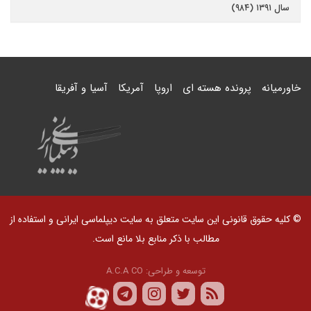
سال ۱۳۹۱ (۹۸۴)
خاورمیانه
پرونده هسته ای
اروپا
آمریکا
آسیا و آفریقا
© کلیه حقوق قانونی این سایت متعلق به سایت دیپلماسی ایرانی و استفاده از
مطالب با ذکر منابع بلا مانع است.
توسعه و طراحی:
A.C.A CO