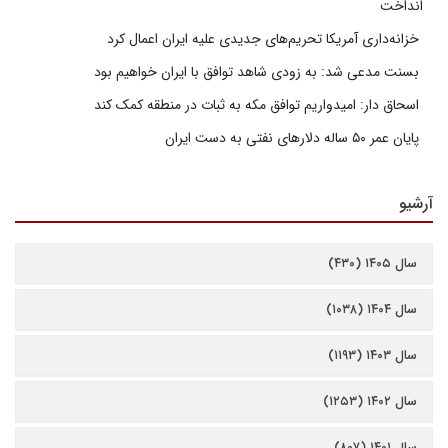
انداخت
خزانه‌داری آمریکا تحریم‌های جدیدی علیه ایران اعمال کرد
بسنت مدعی شد: به زودی شاهد توافق با ایران خواهیم بود
اسحاق دار: امیدواریم توافق مکه به ثبات در منطقه کمک کند
پایان عمر ۵۰ ساله دلارهای نفتی به دست ایران
آرشیو
سال ۱۴۰۵ (۴۳۰)
سال ۱۴۰۴ (۱۰۳۸)
سال ۱۴۰۳ (۱۱۹۳)
سال ۱۴۰۲ (۱۲۵۳)
سال ۱۴۰۱ (۸۰۷)