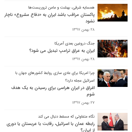
همسایه شرقی، بهشت و مامن تروریست‌ها
پاکستان مراقب باشد ایران به «دفاع مشروع» ناچار
نشود
۲۸ بهمن ۱۳۹۷
جنگ دروغین بعدی آمریکا
ایران به عراق ترامپ تبدیل می شود؟
۲۸ بهمن ۱۳۹۷
چرا امریکا برای عادی سازی روابط کشورهای جهان با
اسرائیل عجله دارد؟
اغراق در ایران هراسی برای رسیدن به یک هدف
شوم
۲۷ بهمن ۱۳۹۷
نگاه متفاوتی که مسقط دنبال می کند
رابطه عمان با اسرائیل، رقابت با عربستان یا دوری
از ایران؟