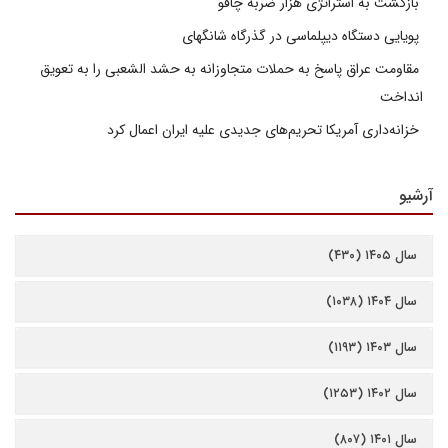
بازگشت به استراتژی هزار ضربه چاقو
پویایی دستگاه دیپلماسی در گذرگاه شانگهای
مقاومت عراق پاسخ به حملات متجاوزانه به حشد الشعبی را به تعویق
انداخت
خزانه‌داری آمریکا تحریم‌های جدیدی علیه ایران اعمال کرد
آرشیو
سال ۱۴۰۵ (۴۳۰)
سال ۱۴۰۴ (۱۰۳۸)
سال ۱۴۰۳ (۱۱۹۳)
سال ۱۴۰۲ (۱۲۵۳)
سال ۱۴۰۱ (۸۰۷)