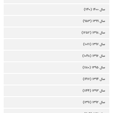
سال ۱۴۰۰ (۷۴۰)
سال ۱۳۹۹ (۹۵۳)
سال ۱۳۹۸ (۱۲۵۲)
سال ۱۳۹۷ (۱۰۷۱)
سال ۱۳۹۶ (۱۰۴۸)
سال ۱۳۹۵ (۱۱۸۰)
سال ۱۳۹۴ (۱۴۱۷)
سال ۱۳۹۳ (۱۱۴۴)
سال ۱۳۹۲ (۱۳۹۱)