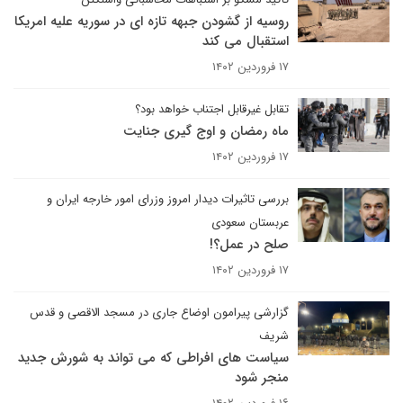
روسیه از گشودن جبهه تازه ای در سوریه علیه امریکا
استقبال می کند
۱۷ فروردین ۱۴۰۲
تقابل غیرقابل اجتناب خواهد بود؟
ماه رمضان و اوج گیری جنایت
۱۷ فروردین ۱۴۰۲
بررسی تاثیرات دیدار امروز وزرای امور خارجه ایران و
عربستان سعودی
صلح در عمل؟!
۱۷ فروردین ۱۴۰۲
گزارشی پیرامون اوضاع جاری در مسجد الاقصی و قدس
شریف
سیاست های افراطی که می تواند به شورش جدید
منجر شود