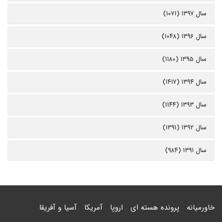
سال ۱۳۹۷ (۱۰۷۱)
سال ۱۳۹۶ (۱۰۴۸)
سال ۱۳۹۵ (۱۱۸۰)
سال ۱۳۹۴ (۱۴۱۷)
سال ۱۳۹۳ (۱۱۴۴)
سال ۱۳۹۲ (۱۳۹۱)
سال ۱۳۹۱ (۹۸۴)
خاورمیانه
پرونده هسته ای
اروپا
آمریکا
آسیا و آفریقا