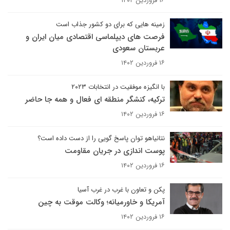
۱۶ فروردین ۱۴۰۲
زمینه هایی که برای دو کشور جذاب است
فرصت های دیپلماسی اقتصادی میان ایران و
عربستان سعودی
۱۶ فروردین ۱۴۰۲
با انگیزه موفقیت در انتخابات ۲۰۲۳
ترکیه، کنشگر منطقه ای فعال و همه جا حاضر
۱۶ فروردین ۱۴۰۲
نتانیاهو توان پاسخ گویی را از دست داده است؟
پوست اندازی در جریان مقاومت
۱۶ فروردین ۱۴۰۲
پکن و تعاون با غرب در غرب آسیا
آمریکا و خاورمیانه؛ وکالت موقت به چین
۱۶ فروردین ۱۴۰۲