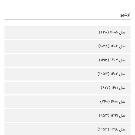
آرشیو
سال ۱۴۰۵ (۴۳۰)
سال ۱۴۰۴ (۱۰۳۸)
سال ۱۴۰۳ (۱۱۹۳)
سال ۱۴۰۲ (۱۲۵۳)
سال ۱۴۰۱ (۸۰۷)
سال ۱۴۰۰ (۷۴۰)
سال ۱۳۹۹ (۹۵۳)
سال ۱۳۹۸ (۱۲۵۲)