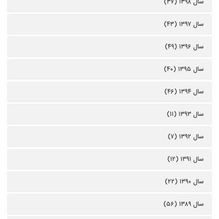
سال ۱۳۹۸ (۳۷)
سال ۱۳۹۷ (۴۳)
سال ۱۳۹۶ (۴۹)
سال ۱۳۹۵ (۴۰)
سال ۱۳۹۴ (۴۶)
سال ۱۳۹۳ (۱۱)
سال ۱۳۹۲ (۷)
سال ۱۳۹۱ (۱۲)
سال ۱۳۹۰ (۲۲)
سال ۱۳۸۹ (۵۶)