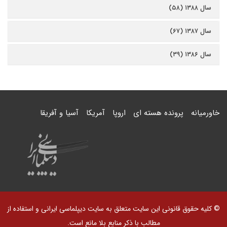
سال ۱۳۸۸ (۵۸)
سال ۱۳۸۷ (۶۷)
سال ۱۳۸۶ (۳۹)
خاورمیانه
پرونده هسته ای
اروپا
آمریکا
آسیا و آفریقا
© کلیه حقوق قانونی این سایت متعلق به سایت دیپلماسی ایرانی و استفاده از
مطالب با ذکر منابع بلا مانع است.