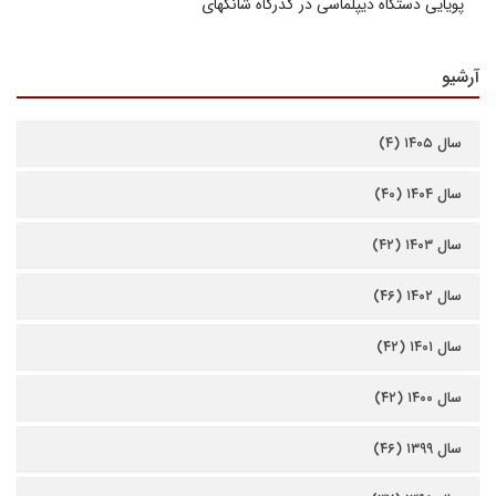
پویایی دستگاه دیپلماسی در گذرگاه شانگهای
آرشیو
سال ۱۴۰۵ (۴)
سال ۱۴۰۴ (۴۰)
سال ۱۴۰۳ (۴۲)
سال ۱۴۰۲ (۴۶)
سال ۱۴۰۱ (۴۲)
سال ۱۴۰۰ (۴۲)
سال ۱۳۹۹ (۴۶)