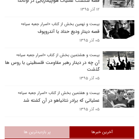
قصه شکست عملیات هواپیماربایی در اوگاندا
۱۲ آذر ۱۳۹۵
بیست و نهمین بخش از کتاب «اسرار جعبه سیاه»
قصه دیدار ودیع حداد با آندروپوف
۰۵ آذر ۱۳۹۵
بیست و هشتمین بخش از کتاب «اسرار جعبه سیاه»
آن چه در دیدار رهبر مقاومت فلسطینی با روس ها
گذشت
۰۵ آذر ۱۳۹۵
بیست و هفتمین بخش از کتاب «اسرار جعبه سیاه»
عملیاتی که برادر نتانیاهو در آن کشته شد
۰۵ آذر ۱۳۹۵
آخرین خبرها
پر بازدیدترین ها