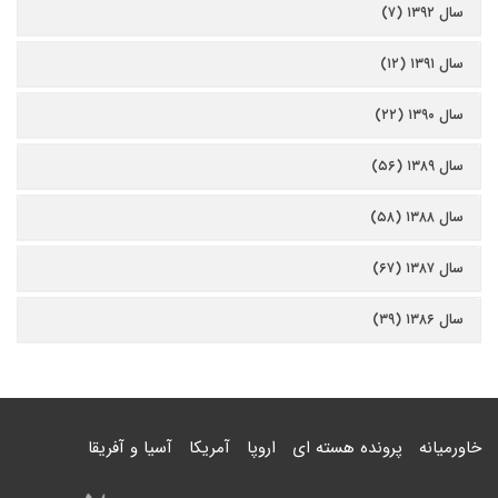
سال ۱۳۹۲ (۷)
سال ۱۳۹۱ (۱۲)
سال ۱۳۹۰ (۲۲)
سال ۱۳۸۹ (۵۶)
سال ۱۳۸۸ (۵۸)
سال ۱۳۸۷ (۶۷)
سال ۱۳۸۶ (۳۹)
خاورمیانه
پرونده هسته ای
اروپا
آمریکا
آسیا و آفریقا