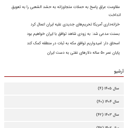
مقاومت عراق پاسخ به حملات متجاوزانه به حشد الشعبی را به تعویق
انداخت
خزانه‌داری آمریکا تحریم‌های جدیدی علیه ایران اعمال کرد
بسنت مدعی شد: به زودی شاهد توافق با ایران خواهیم بود
اسحاق دار: امیدواریم توافق مکه به ثبات در منطقه کمک کند
پایان عمر ۵۰ ساله دلارهای نفتی به دست ایران
آرشیو
سال ۱۴۰۵ (۴)
سال ۱۴۰۴ (۴۰)
سال ۱۴۰۳ (۴۲)
سال ۱۴۰۲ (۴۶)