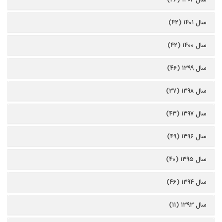
سال ۱۴۰۱ (۴۲)
سال ۱۴۰۰ (۴۲)
سال ۱۳۹۹ (۴۶)
سال ۱۳۹۸ (۳۷)
سال ۱۳۹۷ (۴۳)
سال ۱۳۹۶ (۴۹)
سال ۱۳۹۵ (۴۰)
سال ۱۳۹۴ (۴۶)
سال ۱۳۹۳ (۱۱)