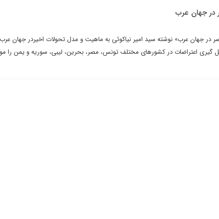
ر در جهان عرب
اصر در جهان عرب» نوشته سید امیر نیاکوئی به ماهیت و مدل تحولات اخیردر جهان عرب
کل گیری اعتراضات در کشورهای مختلف تونس، مصر، بحرین، لیبی، سوریه و یمن را مو