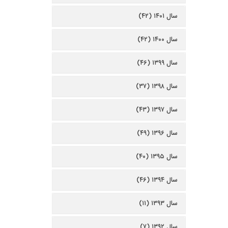
سال ۱۴۰۱ (۴۲)
سال ۱۴۰۰ (۴۲)
سال ۱۳۹۹ (۴۶)
سال ۱۳۹۸ (۳۷)
سال ۱۳۹۷ (۴۳)
سال ۱۳۹۶ (۴۹)
سال ۱۳۹۵ (۴۰)
سال ۱۳۹۴ (۴۶)
سال ۱۳۹۳ (۱۱)
سال ۱۳۹۲ (۷)