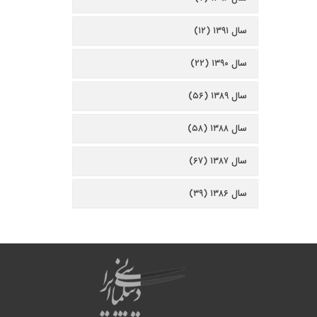
سال ۱۳۹۱ (۱۲)
سال ۱۳۹۰ (۲۲)
سال ۱۳۸۹ (۵۶)
سال ۱۳۸۸ (۵۸)
سال ۱۳۸۷ (۶۷)
سال ۱۳۸۶ (۳۹)