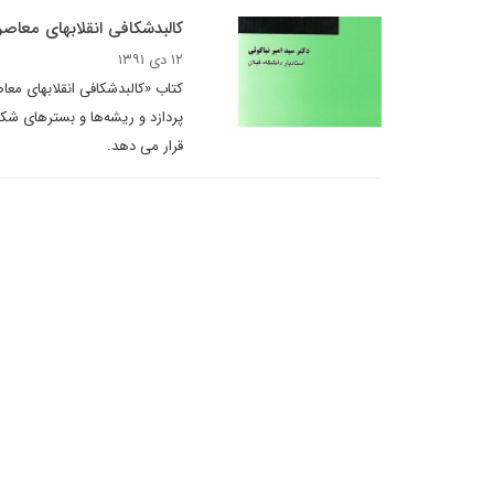
کالبدشکافی انقلابهای معاص
۱۲ دی ۱۳۹۱
کتاب «کالبدشکافی انقلابهای مع
پردازد و ریشه‌ها و بسترهای ش
قرار می دهد.