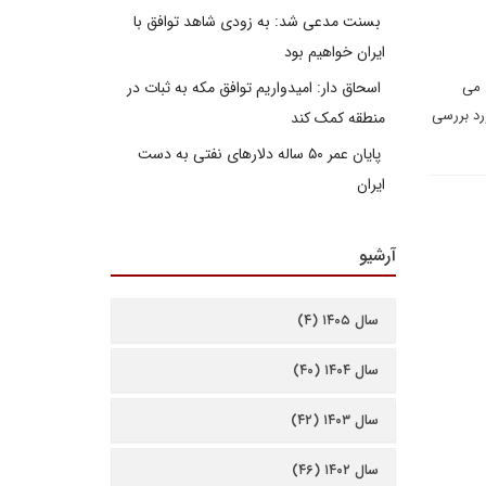
بسنت مدعی شد: به زودی شاهد توافق با
ایران خواهیم بود
 می
اسحاق دار: امیدواریم توافق مکه به ثبات در
رد بررسی
منطقه کمک کند
پایان عمر ۵۰ ساله دلارهای نفتی به دست
ایران
آرشیو
سال ۱۴۰۵ (۴)
سال ۱۴۰۴ (۴۰)
سال ۱۴۰۳ (۴۲)
سال ۱۴۰۲ (۴۶)