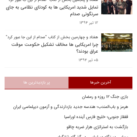
تمایل شدید امریکایی ها به کودتای نظامی به جای
سرنگونی صدام
۱۲ تیر ۱۳۹۴
هفتاد و چهارمین بخش از کتاب "صدام از این جا عبور کرد"
چرا امریکایی ها مخالف تشکیل حکومت موقت
عراق بودند؟
۰۵ تیر ۱۳۹۴
آخرین خبرها
پر بازدیدترین ها
بازی جنگ ۱۲ روزه و رمضان
هرمز و باب‌المندب؛ هندسه جدید بازدارندگی و آزمون دیپلماسی ایران
قفقاز جنوبی؛ خلیج فارسِ آینده اوراسیا
بازگشت به استراتژی هزار ضربه چاقو