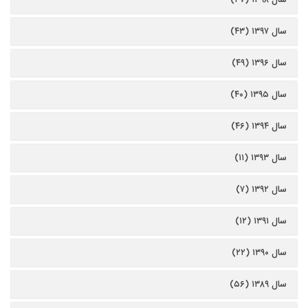
سال ۱۳۹۷ (۴۳)
سال ۱۳۹۶ (۴۹)
سال ۱۳۹۵ (۴۰)
سال ۱۳۹۴ (۴۶)
سال ۱۳۹۳ (۱۱)
سال ۱۳۹۲ (۷)
سال ۱۳۹۱ (۱۲)
سال ۱۳۹۰ (۲۲)
سال ۱۳۸۹ (۵۶)