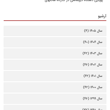
پویایی دستگاه دیپلماسی در گذرگاه شانگهای
آرشیو
سال ۱۴۰۵ (۴)
سال ۱۴۰۴ (۴۰)
سال ۱۴۰۳ (۴۲)
سال ۱۴۰۲ (۴۶)
سال ۱۴۰۱ (۴۲)
سال ۱۴۰۰ (۴۲)
سال ۱۳۹۹ (۴۶)
سال ۱۳۹۸ (۳۷)