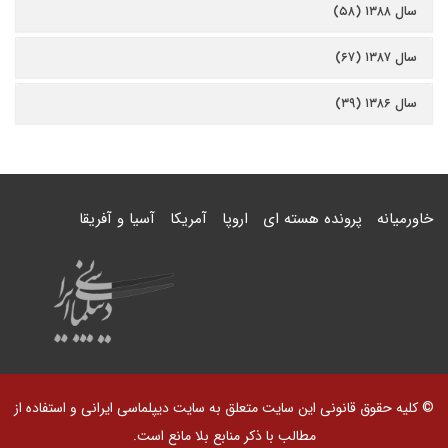
سال ۱۳۸۸ (۵۸)
سال ۱۳۸۷ (۶۷)
سال ۱۳۸۶ (۳۹)
خاورمیانه
پرونده هسته ای
اروپا
آمریکا
آسیا و آفریقا
© کلیه حقوق قانونی این سایت متعلق به سایت دیپلماسی ایرانی و استفاده از
مطالب با ذکر منابع بلا مانع است.