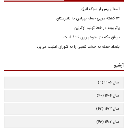
آسه‌آن پس از شوک انرژی
۱۳ کشته درپی حمله پهپادی به تاتارستان
پاتریوت در خط تولید اوکراین
توافق مکه تنها جوهر روی کاغذ است
بغداد حمله به حشد شعبی را به شورای امنیت می‌برد
آرشیو
سال ۱۴۰۵ (۴)
سال ۱۴۰۴ (۴۰)
سال ۱۴۰۳ (۴۲)
سال ۱۴۰۲ (۴۶)