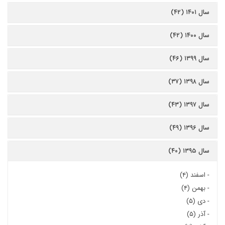
سال ۱۴۰۱ (۴۲)
سال ۱۴۰۰ (۴۲)
سال ۱۳۹۹ (۴۶)
سال ۱۳۹۸ (۳۷)
سال ۱۳۹۷ (۴۳)
سال ۱۳۹۶ (۴۹)
سال ۱۳۹۵ (۴۰)
-
اسفند (۴)
-
بهمن (۴)
-
دی (۵)
-
آذر (۵)