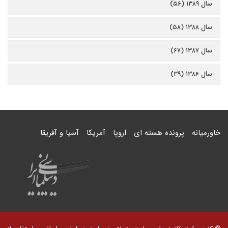
سال ۱۳۸۹ (۵۶)
سال ۱۳۸۸ (۵۸)
سال ۱۳۸۷ (۶۷)
سال ۱۳۸۶ (۳۹)
خاورمیانه
پرونده هسته ای
اروپا
آمریکا
آسیا و آفریقا