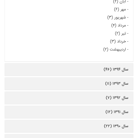
-
آبان (۲)
-
مهر (۶)
-
شهریور (۳)
-
مرداد (۴)
-
تیر (۲)
-
خرداد (۳)
-
اردیبهشت (۲)
سال ۱۳۹۴ (۴۶)
سال ۱۳۹۳ (۱۱)
سال ۱۳۹۲ (۷)
سال ۱۳۹۱ (۱۲)
سال ۱۳۹۰ (۲۲)