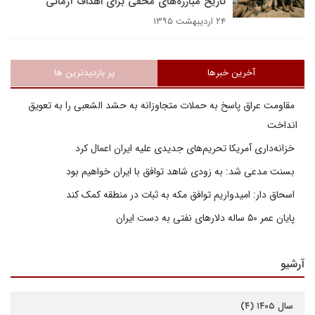
تاریخ مبارزه‌های مخفی برای اهداف آرمانی
۲۴ اردیبهشت ۱۳۹۵
آخرین خبرها
پر بازدیدترین ها
مقاومت عراق پاسخ به حملات متجاوزانه به حشد الشعبی را به تعویق
انداخت
خزانه‌داری آمریکا تحریم‌های جدیدی علیه ایران اعمال کرد
بسنت مدعی شد: به زودی شاهد توافق با ایران خواهیم بود
اسحاق دار: امیدواریم توافق مکه به ثبات در منطقه کمک کند
پایان عمر ۵۰ ساله دلارهای نفتی به دست ایران
آرشیو
سال ۱۴۰۵ (۴)