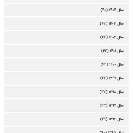
سال ۱۴۰۴ (۴۰)
سال ۱۴۰۳ (۴۲)
سال ۱۴۰۲ (۴۶)
سال ۱۴۰۱ (۴۲)
سال ۱۴۰۰ (۴۲)
سال ۱۳۹۹ (۴۶)
سال ۱۳۹۸ (۳۷)
سال ۱۳۹۷ (۴۳)
سال ۱۳۹۶ (۴۹)
سال ۱۳۹۵ (۴۰)