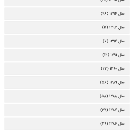
سال ۱۳۹۴ (۴۶)
سال ۱۳۹۳ (۱۱)
سال ۱۳۹۲ (۷)
سال ۱۳۹۱ (۱۲)
سال ۱۳۹۰ (۲۲)
سال ۱۳۸۹ (۵۶)
سال ۱۳۸۸ (۵۸)
سال ۱۳۸۷ (۶۷)
سال ۱۳۸۶ (۳۹)