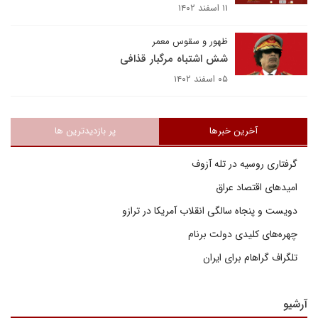
۱۱ اسفند ۱۴۰۲
ظهور و سقوس معمر
شش اشتباه مرگبار قذافی
۰۵ اسفند ۱۴۰۲
آخرین خبرها
پر بازدیدترین ها
گرفتاری روسیه در تله آزوف
امیدهای اقتصاد عراق
دویست و پنجاه سالگی انقلاب آمریکا در ترازو
چهره‌های کلیدی دولت برنام
تلگراف گراهام برای ایران
آرشیو