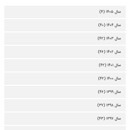
سال ۱۴۰۵ (۴)
سال ۱۴۰۴ (۴۰)
سال ۱۴۰۳ (۴۲)
سال ۱۴۰۲ (۴۶)
سال ۱۴۰۱ (۴۲)
سال ۱۴۰۰ (۴۲)
سال ۱۳۹۹ (۴۶)
سال ۱۳۹۸ (۳۷)
سال ۱۳۹۷ (۴۳)