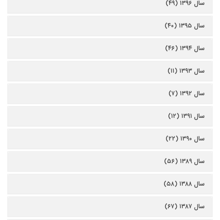
سال ۱۳۹۶ (۴۹)
سال ۱۳۹۵ (۴۰)
سال ۱۳۹۴ (۴۶)
سال ۱۳۹۳ (۱۱)
سال ۱۳۹۲ (۷)
سال ۱۳۹۱ (۱۲)
سال ۱۳۹۰ (۲۲)
سال ۱۳۸۹ (۵۶)
سال ۱۳۸۸ (۵۸)
سال ۱۳۸۷ (۶۷)