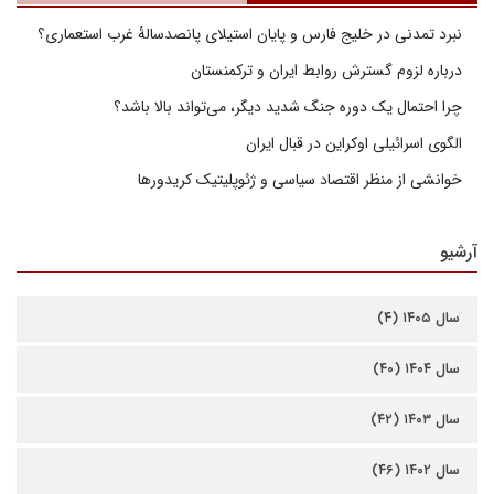
نبرد تمدنی در خلیج فارس و پایان استیلای پانصدسالۀ غرب استعماری؟
درباره لزوم گسترش روابط ایران و ترکمنستان
چرا احتمال یک دوره جنگ شدید دیگر، می‌تواند بالا باشد؟
الگوی اسرائیلی اوکراین در قبال ایران
خوانشی از منظر اقتصاد سیاسی و ژئوپلیتیک کریدورها
آرشیو
سال ۱۴۰۵ (۴)
سال ۱۴۰۴ (۴۰)
سال ۱۴۰۳ (۴۲)
سال ۱۴۰۲ (۴۶)