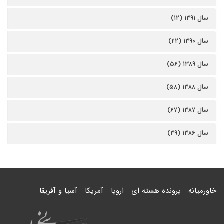
سال ۱۳۹۱ (۱۲)
سال ۱۳۹۰ (۲۲)
سال ۱۳۸۹ (۵۶)
سال ۱۳۸۸ (۵۸)
سال ۱۳۸۷ (۶۷)
سال ۱۳۸۶ (۳۹)
خاورمیانه
پرونده هسته ای
اروپا
آمریکا
آسیا و آفریقا