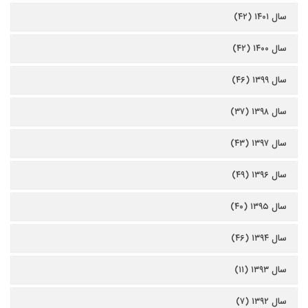
سال ۱۴۰۱ (۴۲)
سال ۱۴۰۰ (۴۲)
سال ۱۳۹۹ (۴۶)
سال ۱۳۹۸ (۳۷)
سال ۱۳۹۷ (۴۳)
سال ۱۳۹۶ (۴۹)
سال ۱۳۹۵ (۴۰)
سال ۱۳۹۴ (۴۶)
سال ۱۳۹۳ (۱۱)
سال ۱۳۹۲ (۷)