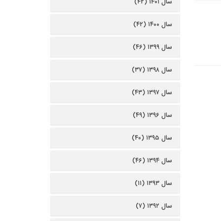
سال ۱۴۰۱ (۴۲)
سال ۱۴۰۰ (۴۲)
سال ۱۳۹۹ (۴۶)
سال ۱۳۹۸ (۳۷)
سال ۱۳۹۷ (۴۳)
سال ۱۳۹۶ (۴۹)
سال ۱۳۹۵ (۴۰)
سال ۱۳۹۴ (۴۶)
سال ۱۳۹۳ (۱۱)
سال ۱۳۹۲ (۷)