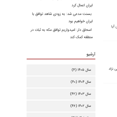
ایران اعمال کرد
بسنت مدعی شد: به زودی شاهد توافق با
ایران خواهیم بود
آیا
اسحاق دار: امیدواریم توافق مکه به ثبات در
منطقه کمک کند
آرشیو
 نژاد
سال ۱۴۰۵ (۴)
سال ۱۴۰۴ (۴۰)
سال ۱۴۰۳ (۴۲)
سال ۱۴۰۲ (۴۶)