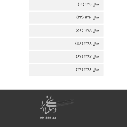
سال ۱۳۹۱ (۱۲)
سال ۱۳۹۰ (۲۲)
سال ۱۳۸۹ (۵۶)
سال ۱۳۸۸ (۵۸)
سال ۱۳۸۷ (۶۷)
سال ۱۳۸۶ (۳۹)