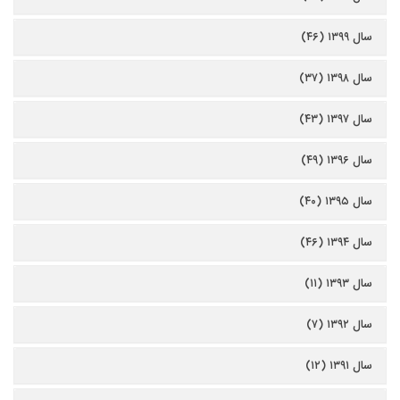
سال ۱۳۹۹ (۴۶)
سال ۱۳۹۸ (۳۷)
سال ۱۳۹۷ (۴۳)
سال ۱۳۹۶ (۴۹)
سال ۱۳۹۵ (۴۰)
سال ۱۳۹۴ (۴۶)
سال ۱۳۹۳ (۱۱)
سال ۱۳۹۲ (۷)
سال ۱۳۹۱ (۱۲)