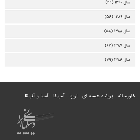
سال ۱۳۹۰ (۲۲)
سال ۱۳۸۹ (۵۶)
سال ۱۳۸۸ (۵۸)
سال ۱۳۸۷ (۶۷)
سال ۱۳۸۶ (۳۹)
خاورمیانه
پرونده هسته ای
اروپا
آمریکا
آسیا و آفریقا