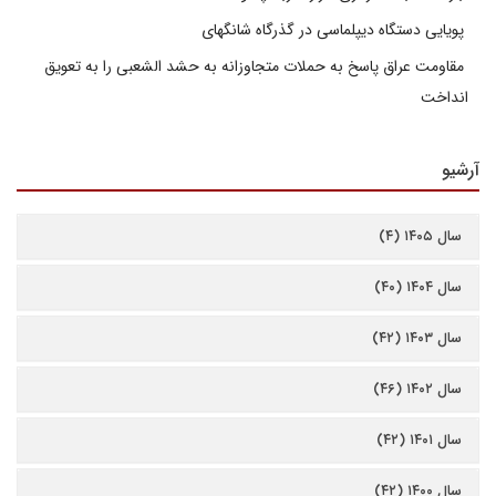
پویایی دستگاه دیپلماسی در گذرگاه شانگهای
مقاومت عراق پاسخ به حملات متجاوزانه به حشد الشعبی را به تعویق
انداخت
آرشیو
سال ۱۴۰۵ (۴)
سال ۱۴۰۴ (۴۰)
سال ۱۴۰۳ (۴۲)
سال ۱۴۰۲ (۴۶)
سال ۱۴۰۱ (۴۲)
سال ۱۴۰۰ (۴۲)