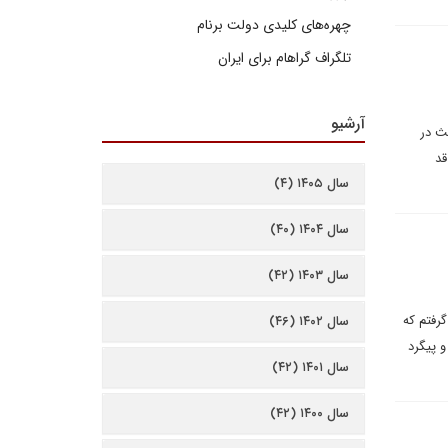
چهره‌های کلیدی دولت برنام
تلگراف گراهام برای ایران
آرشیو
ث در
قد
سال ۱۴۰۵ (۴)
سال ۱۴۰۴ (۴۰)
سال ۱۴۰۳ (۴۲)
گرفتم که
سال ۱۴۰۲ (۴۶)
و پیگرد
سال ۱۴۰۱ (۴۲)
سال ۱۴۰۰ (۴۲)