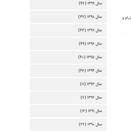
سال ۱۳۹۹ (۴۶)
سال ۱۳۹۸ (۳۷)
رام و
سال ۱۳۹۷ (۴۳)
سال ۱۳۹۶ (۴۹)
سال ۱۳۹۵ (۴۰)
سال ۱۳۹۴ (۴۶)
سال ۱۳۹۳ (۱۱)
سال ۱۳۹۲ (۷)
سال ۱۳۹۱ (۱۲)
سال ۱۳۹۰ (۲۲)