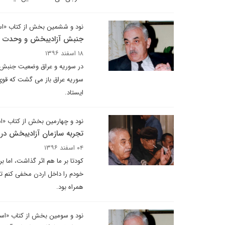
نود و ششمین بخش از کتاب «اسر
جنبش آزادیبخش و وحدت 
۱۸ اسفند ۱۳۹۶
در سوریه و عراق وضعیت جنبش کم
سوریه عراق باز می گشت که قوی و
ایستاد.
نود و چهارمین بخش از کتاب «اس
تجربه سازمان آزادیبخش در 
۰۴ اسفند ۱۳۹۶
کودتا بر ما هم اثر گذاشت، اما 
خودم را داخل اردن مخفی کنم تا 
همراه بود.
نود و سومین بخش از کتاب «اسرا