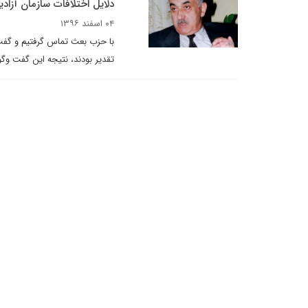
دلایل اختلافات سازمان آزا
۰۴ اسفند ۱۳۹۶
با حزب بعث تماس گرفتیم و گفت و
تقدیر بودند، نتیجه این گفت وگ