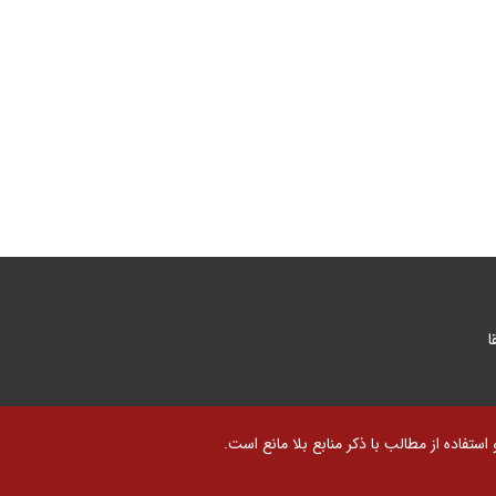
ا
تفاده از مطالب با ذکر منابع بلا مانع است.