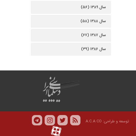
سال ۱۳۸۹ (۵۶)
سال ۱۳۸۸ (۵۸)
سال ۱۳۸۷ (۶۷)
سال ۱۳۸۶ (۳۹)
توسعه و طراحی:
A.C.A CO