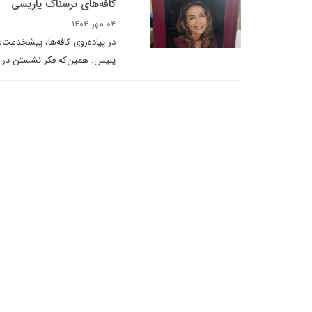
کافه‌های ترسناک پاریسی
۰۴ مهر ۱۴۰۴
در پیاده‌روی کافه‌ها، پیشخدمت
پلیس. همین‌که فکر نشستن در کا