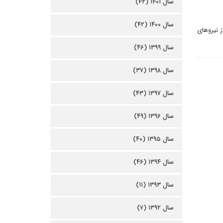
سال ۱۴۰۱ (۴۲)
سال ۱۴۰۰ (۴۲)
ز نیروهای
سال ۱۳۹۹ (۴۶)
سال ۱۳۹۸ (۳۷)
سال ۱۳۹۷ (۴۳)
سال ۱۳۹۶ (۴۹)
سال ۱۳۹۵ (۴۰)
سال ۱۳۹۴ (۴۶)
سال ۱۳۹۳ (۱۱)
سال ۱۳۹۲ (۷)