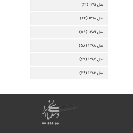
سال ۱۳۹۱ (۱۲)
سال ۱۳۹۰ (۲۲)
سال ۱۳۸۹ (۵۶)
سال ۱۳۸۸ (۵۸)
سال ۱۳۸۷ (۶۷)
سال ۱۳۸۶ (۳۹)