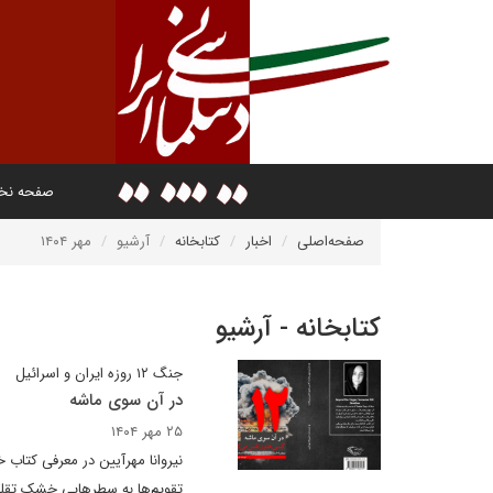
صفحه ن
صفحه‌اصلی
اخبار
کتابخانه
آرشیو
مهر ۱۴۰۴
کتابخانه - آرشیو
جنگ ۱۲ روزه ایران و اسرائیل
در آن سوی ماشه
۲۵ مهر ۱۴۰۴
نیروانا مهرآیین در معرفی کتاب خ
تقویم‌ها به سطرهایی خشک تقلیل