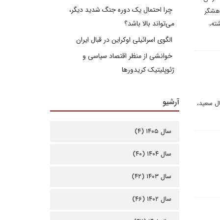
چرا احتمال یک دوره جنگ شدید دیگر،
وهشگر
می‌تواند بالا باشد؟
شته،
الگوی اسرائیلی اوکراین در قبال ایران
خوانشی از منظر اقتصاد سیاسی و
ژئوپلیتیک کریدورها
آرشیو
ال سعید،
سال ۱۴۰۵ (۴)
سال ۱۴۰۴ (۴۰)
سال ۱۴۰۳ (۴۲)
سال ۱۴۰۲ (۴۶)