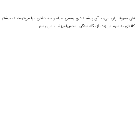
‌های معروف پاریسی، با آن پیشبندهای رسمی سیاه و سفیدشان مرا می‌ترسانند، بیشتر ا
فه‌ای به سرم می‌زند، از نگاه سنگین تحقیرآمیزشان می‌ترسم.