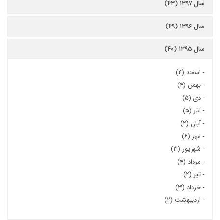
سال ۱۳۹۷ (۴۳)
سال ۱۳۹۶ (۴۹)
سال ۱۳۹۵ (۴۰)
-
اسفند (۴)
-
بهمن (۴)
-
دی (۵)
-
آذر (۵)
-
آبان (۲)
-
مهر (۶)
-
شهریور (۳)
-
مرداد (۴)
-
تیر (۲)
-
خرداد (۳)
-
اردیبهشت (۲)