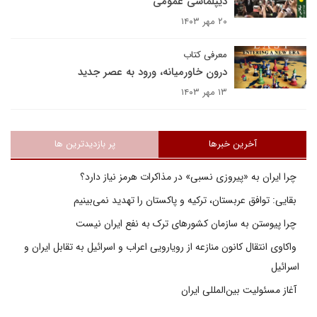
دیپلماسی عمومی
۲۰ مهر ۱۴۰۳
معرفی کتاب
درون خاورمیانه، ورود به عصر جدید
۱۳ مهر ۱۴۰۳
آخرین خبرها
پر بازدیدترین ها
چرا ایران به «پیروزی نسبی» در مذاکرات هرمز نیاز دارد؟
بقایی: توافق عربستان، ترکیه و پاکستان را تهدید نمی‌بینیم
چرا پیوستن به سازمان کشورهای ترک به نفع ایران نیست
واکاوی انتقال کانون منازعه از رویارویی اعراب و اسرائیل به تقابل ایران و
اسرائیل
آغاز مسئولیت بین‌المللی ایران