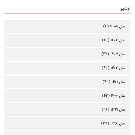
آرشیو
سال ۱۴۰۵ (۴)
سال ۱۴۰۴ (۴۰)
سال ۱۴۰۳ (۴۲)
سال ۱۴۰۲ (۴۶)
سال ۱۴۰۱ (۴۲)
سال ۱۴۰۰ (۴۲)
سال ۱۳۹۹ (۴۶)
سال ۱۳۹۸ (۳۷)