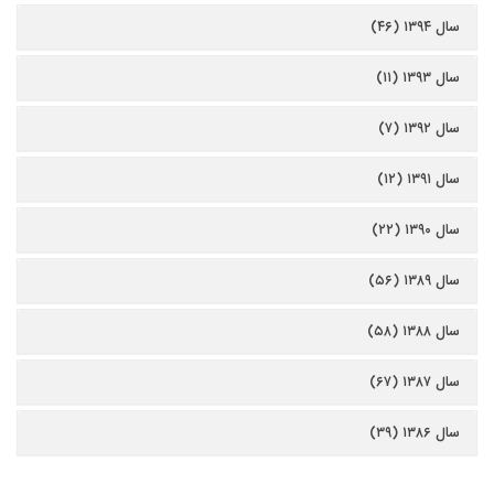
سال ۱۳۹۴ (۴۶)
سال ۱۳۹۳ (۱۱)
سال ۱۳۹۲ (۷)
سال ۱۳۹۱ (۱۲)
سال ۱۳۹۰ (۲۲)
سال ۱۳۸۹ (۵۶)
سال ۱۳۸۸ (۵۸)
سال ۱۳۸۷ (۶۷)
سال ۱۳۸۶ (۳۹)