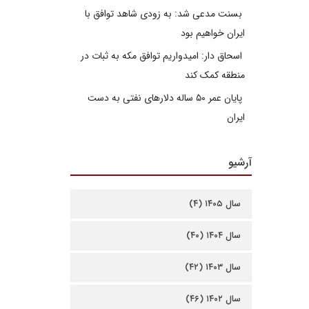
بسنت مدعی شد: به زودی شاهد توافق با
ایران خواهیم بود
اسحاق دار: امیدواریم توافق مکه به ثبات در
منطقه کمک کند
پایان عمر ۵۰ ساله دلارهای نفتی به دست
ایران
آرشیو
سال ۱۴۰۵ (۴)
سال ۱۴۰۴ (۴۰)
سال ۱۴۰۳ (۴۲)
سال ۱۴۰۲ (۴۶)