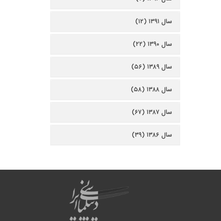
سال ۱۳۹۱ (۱۲)
سال ۱۳۹۰ (۲۲)
سال ۱۳۸۹ (۵۶)
سال ۱۳۸۸ (۵۸)
سال ۱۳۸۷ (۶۷)
سال ۱۳۸۶ (۳۹)