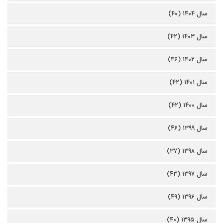
سال ۱۴۰۴ (۴۰)
سال ۱۴۰۳ (۴۲)
سال ۱۴۰۲ (۴۶)
سال ۱۴۰۱ (۴۲)
سال ۱۴۰۰ (۴۲)
سال ۱۳۹۹ (۴۶)
سال ۱۳۹۸ (۳۷)
سال ۱۳۹۷ (۴۳)
سال ۱۳۹۶ (۴۹)
سال ۱۳۹۵ (۴۰)