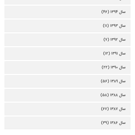
سال ۱۳۹۴ (۴۶)
سال ۱۳۹۳ (۱۱)
سال ۱۳۹۲ (۷)
سال ۱۳۹۱ (۱۲)
سال ۱۳۹۰ (۲۲)
سال ۱۳۸۹ (۵۶)
سال ۱۳۸۸ (۵۸)
سال ۱۳۸۷ (۶۷)
سال ۱۳۸۶ (۳۹)