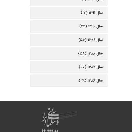
سال ۱۳۹۱ (۱۲)
سال ۱۳۹۰ (۲۲)
سال ۱۳۸۹ (۵۶)
سال ۱۳۸۸ (۵۸)
سال ۱۳۸۷ (۶۷)
سال ۱۳۸۶ (۳۹)