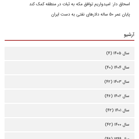
اسحاق دار: امیدواریم توافق مکه به ثبات در منطقه کمک کند
پایان عمر ۵۰ ساله دلارهای نفتی به دست ایران
آرشیو
سال ۱۴۰۵ (۴)
سال ۱۴۰۴ (۴۰)
سال ۱۴۰۳ (۴۲)
سال ۱۴۰۲ (۴۶)
سال ۱۴۰۱ (۴۲)
سال ۱۴۰۰ (۴۲)
سال ۱۳۹۹ (۴۶)