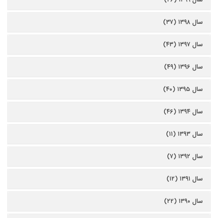
سال ۱۳۹۸ (۳۷)
سال ۱۳۹۷ (۴۳)
سال ۱۳۹۶ (۴۹)
سال ۱۳۹۵ (۴۰)
سال ۱۳۹۴ (۴۶)
سال ۱۳۹۳ (۱۱)
سال ۱۳۹۲ (۷)
سال ۱۳۹۱ (۱۲)
سال ۱۳۹۰ (۲۲)