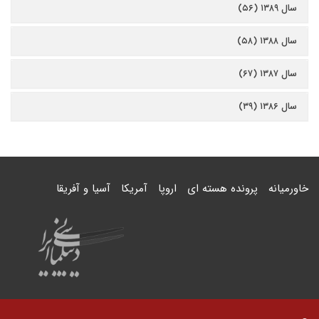
سال ۱۳۸۹ (۵۶)
سال ۱۳۸۸ (۵۸)
سال ۱۳۸۷ (۶۷)
سال ۱۳۸۶ (۳۹)
خاورمیانه
پرونده هسته ای
اروپا
آمریکا
آسیا و آفریقا