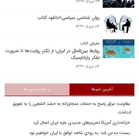
۲۴ مرداد ۱۳۹۹
روان شناسی سیاسی+دانلود کتاب
۰۳ مرداد ۱۳۹۹
معرفی کتاب
روابط بین‌الملل در ایران؛ از تکثر روایت‌ها تا ضرورت
تفکر پارادایمیک
۰۳ مرداد ۱۳۹۹
آخرین خبرها
پر بازدیدترین ها
مقاومت عراق پاسخ به حملات متجاوزانه به حشد الشعبی را به تعویق
انداخت
خزانه‌داری آمریکا تحریم‌های جدیدی علیه ایران اعمال کرد
بسنت مدعی شد: به زودی شاهد توافق با ایران خواهیم بود