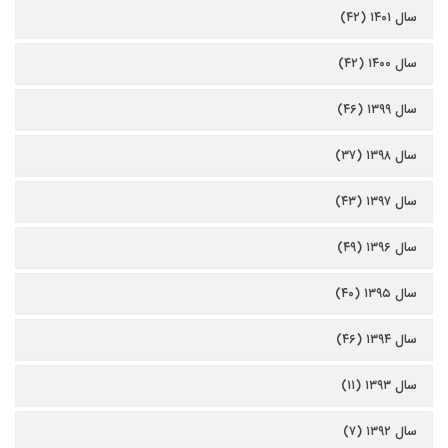
سال ۱۴۰۱ (۴۲)
سال ۱۴۰۰ (۴۲)
سال ۱۳۹۹ (۴۶)
سال ۱۳۹۸ (۳۷)
سال ۱۳۹۷ (۴۳)
سال ۱۳۹۶ (۴۹)
سال ۱۳۹۵ (۴۰)
سال ۱۳۹۴ (۴۶)
سال ۱۳۹۳ (۱۱)
سال ۱۳۹۲ (۷)