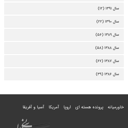
سال ۱۳۹۱ (۱۲)
سال ۱۳۹۰ (۲۲)
سال ۱۳۸۹ (۵۶)
سال ۱۳۸۸ (۵۸)
سال ۱۳۸۷ (۶۷)
سال ۱۳۸۶ (۳۹)
خاورمیانه
پرونده هسته ای
اروپا
آمریکا
آسیا و آفریقا