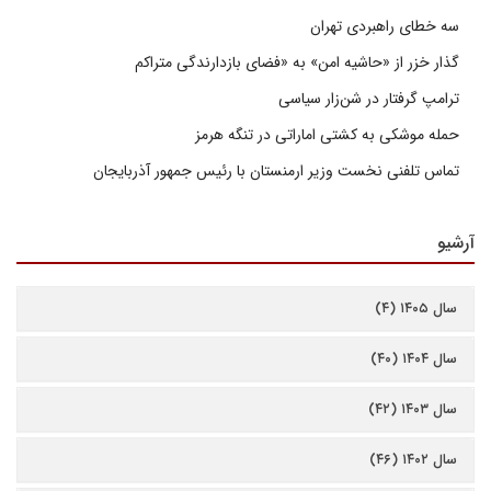
سه خطای راهبردی تهران
گذار خزر از «حاشیه امن» به «فضای بازدارندگی متراکم
ترامپ گرفتار در شن‌زار سیاسی
حمله موشکی به کشتی اماراتی در تنگه هرمز
تماس تلفنی نخست وزیر ارمنستان با رئیس جمهور آذربایجان
آرشیو
سال ۱۴۰۵ (۴)
سال ۱۴۰۴ (۴۰)
سال ۱۴۰۳ (۴۲)
سال ۱۴۰۲ (۴۶)