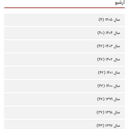
آرشیو
سال ۱۴۰۵ (۴)
سال ۱۴۰۴ (۴۰)
سال ۱۴۰۳ (۴۲)
سال ۱۴۰۲ (۴۶)
سال ۱۴۰۱ (۴۲)
سال ۱۴۰۰ (۴۲)
سال ۱۳۹۹ (۴۶)
سال ۱۳۹۸ (۳۷)
سال ۱۳۹۷ (۴۳)