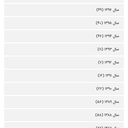
سال ۱۳۹۶ (۴۹)
سال ۱۳۹۵ (۴۰)
سال ۱۳۹۴ (۴۶)
سال ۱۳۹۳ (۱۱)
سال ۱۳۹۲ (۷)
سال ۱۳۹۱ (۱۲)
سال ۱۳۹۰ (۲۲)
سال ۱۳۸۹ (۵۶)
سال ۱۳۸۸ (۵۸)