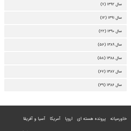
سال ۱۳۹۲ (۷)
سال ۱۳۹۱ (۱۲)
سال ۱۳۹۰ (۲۲)
سال ۱۳۸۹ (۵۶)
سال ۱۳۸۸ (۵۸)
سال ۱۳۸۷ (۶۷)
سال ۱۳۸۶ (۳۹)
خاورمیانه
پرونده هسته ای
اروپا
آمریکا
آسیا و آفریقا