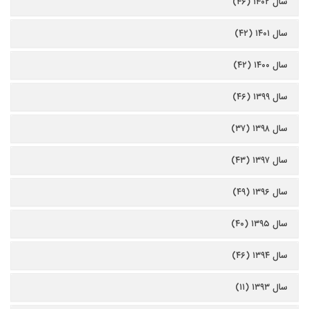
سال ۱۴۰۲ (۴۶)
سال ۱۴۰۱ (۴۲)
سال ۱۴۰۰ (۴۲)
سال ۱۳۹۹ (۴۶)
سال ۱۳۹۸ (۳۷)
سال ۱۳۹۷ (۴۳)
سال ۱۳۹۶ (۴۹)
سال ۱۳۹۵ (۴۰)
سال ۱۳۹۴ (۴۶)
سال ۱۳۹۳ (۱۱)