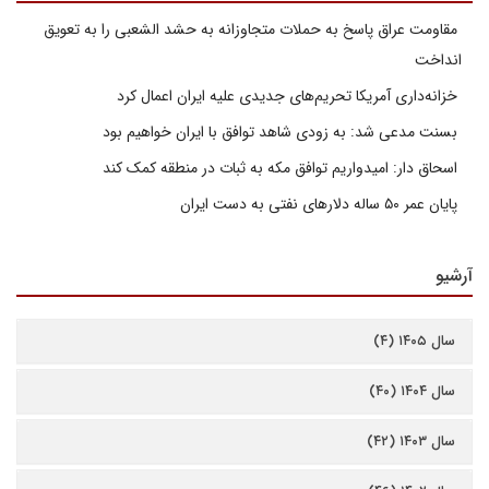
مقاومت عراق پاسخ به حملات متجاوزانه به حشد الشعبی را به تعویق
انداخت
خزانه‌داری آمریکا تحریم‌های جدیدی علیه ایران اعمال کرد
بسنت مدعی شد: به زودی شاهد توافق با ایران خواهیم بود
اسحاق دار: امیدواریم توافق مکه به ثبات در منطقه کمک کند
پایان عمر ۵۰ ساله دلارهای نفتی به دست ایران
آرشیو
سال ۱۴۰۵ (۴)
سال ۱۴۰۴ (۴۰)
سال ۱۴۰۳ (۴۲)