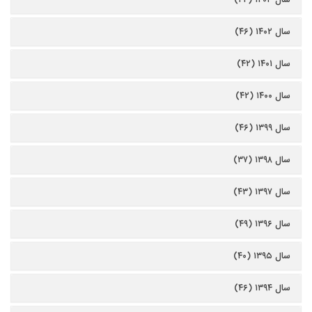
سال ۱۴۰۲ (۴۶)
سال ۱۴۰۱ (۴۲)
سال ۱۴۰۰ (۴۲)
سال ۱۳۹۹ (۴۶)
سال ۱۳۹۸ (۳۷)
سال ۱۳۹۷ (۴۳)
سال ۱۳۹۶ (۴۹)
سال ۱۳۹۵ (۴۰)
سال ۱۳۹۴ (۴۶)