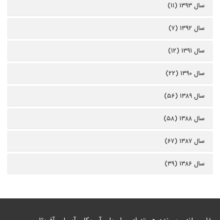
سال ۱۳۹۳ (۱۱)
سال ۱۳۹۲ (۷)
سال ۱۳۹۱ (۱۲)
سال ۱۳۹۰ (۲۲)
سال ۱۳۸۹ (۵۶)
سال ۱۳۸۸ (۵۸)
سال ۱۳۸۷ (۶۷)
سال ۱۳۸۶ (۳۹)