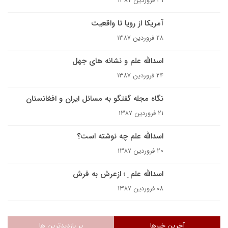
۳۱ فروردین ۱۳۸۷
آمريکا از رويا تا واقعيت
۲۸ فروردین ۱۳۸۷
اسدالله علم و نشانه هاى جهل
۲۴ فروردین ۱۳۸۷
نگاه مجله گفتگو به مسائل ایران و افغانستان
۲۱ فروردین ۱۳۸۷
اسدالله علم چه نوشته است؟
۲۰ فروردین ۱۳۸۷
اسدالله علم ِ ؛ ازعرش به فرش
۰۸ فروردین ۱۳۸۷
آخرین خبرها
پر بازدیدترین ها