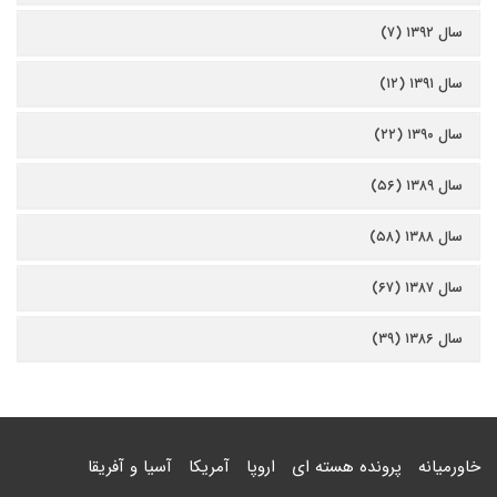
سال ۱۳۹۲ (۷)
سال ۱۳۹۱ (۱۲)
سال ۱۳۹۰ (۲۲)
سال ۱۳۸۹ (۵۶)
سال ۱۳۸۸ (۵۸)
سال ۱۳۸۷ (۶۷)
سال ۱۳۸۶ (۳۹)
خاورمیانه
پرونده هسته ای
اروپا
آمریکا
آسیا و آفریقا