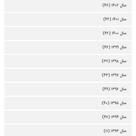
سال ۱۴۰۲ (۴۶)
سال ۱۴۰۱ (۴۲)
سال ۱۴۰۰ (۴۲)
سال ۱۳۹۹ (۴۶)
سال ۱۳۹۸ (۳۷)
سال ۱۳۹۷ (۴۳)
سال ۱۳۹۶ (۴۹)
سال ۱۳۹۵ (۴۰)
سال ۱۳۹۴ (۴۶)
سال ۱۳۹۳ (۱۱)