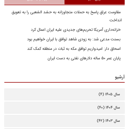
مقاومت عراق پاسخ به حملات متجاوزانه به حشد الشعبی را به تعویق
انداخت
خزانه‌داری آمریکا تحریم‌های جدیدی علیه ایران اعمال کرد
بسنت مدعی شد: به زودی شاهد توافق با ایران خواهیم بود
اسحاق دار: امیدواریم توافق مکه به ثبات در منطقه کمک کند
پایان عمر ۵۰ ساله دلارهای نفتی به دست ایران
آرشیو
سال ۱۴۰۵ (۴)
سال ۱۴۰۴ (۴۰)
سال ۱۴۰۳ (۴۲)