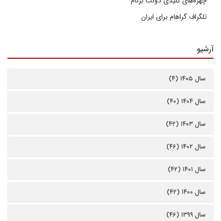
چهره‌های کلیدی دولت برنام
تلگراف گراهام برای ایران
آرشیو
سال ۱۴۰۵ (۴)
سال ۱۴۰۴ (۴۰)
سال ۱۴۰۳ (۴۲)
سال ۱۴۰۲ (۴۶)
سال ۱۴۰۱ (۴۲)
سال ۱۴۰۰ (۴۲)
سال ۱۳۹۹ (۴۶)