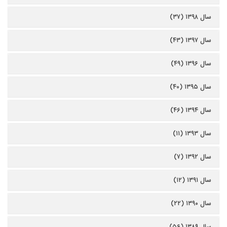
سال ۱۳۹۸ (۳۷)
سال ۱۳۹۷ (۴۳)
سال ۱۳۹۶ (۴۹)
سال ۱۳۹۵ (۴۰)
سال ۱۳۹۴ (۴۶)
سال ۱۳۹۳ (۱۱)
سال ۱۳۹۲ (۷)
سال ۱۳۹۱ (۱۲)
سال ۱۳۹۰ (۲۲)
سال ۱۳۸۹ (۵۶)