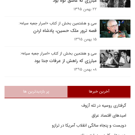
مبارزی که عاشق کوه بود
۲۲ بهمن ۱۳۹۵
سی و هشتمین بخش از کتاب «اسرار جعبه سیاه»:
قصه ترور ملک حسین، پادشاه اردن
۱۵ بهمن ۱۳۹۵
سی و هفتمین بخش از کتاب «اسرار جعبه سیاه»:
مبارزی که راهش از عرفات جدا بود
۰۸ بهمن ۱۳۹۵
آخرین خبرها
پر بازدیدترین ها
گرفتاری روسیه در تله آزوف
امیدهای اقتصاد عراق
دویست و پنجاه سالگی انقلاب آمریکا در ترازو