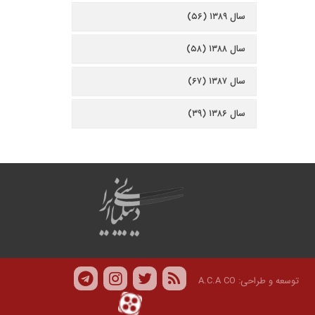
سال ۱۳۸۹ (۵۶)
سال ۱۳۸۸ (۵۸)
سال ۱۳۸۷ (۶۷)
سال ۱۳۸۶ (۳۹)
توسعه و طراحی:
A.C.A CO