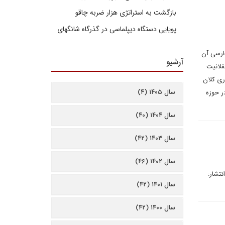
بازگشت به استراتژی هزار ضربه چاقو
پویایی دستگاه دیپلماسی در گذرگاه شانگهای
فارسی آن
آرشیو
قلانیت
ری کلان
سال ۱۴۰۵ (۴)
ر حوزه
سال ۱۴۰۴ (۴۰)
سال ۱۴۰۳ (۴۲)
سال ۱۴۰۲ (۴۶)
تشار:
سال ۱۴۰۱ (۴۲)
سال ۱۴۰۰ (۴۲)