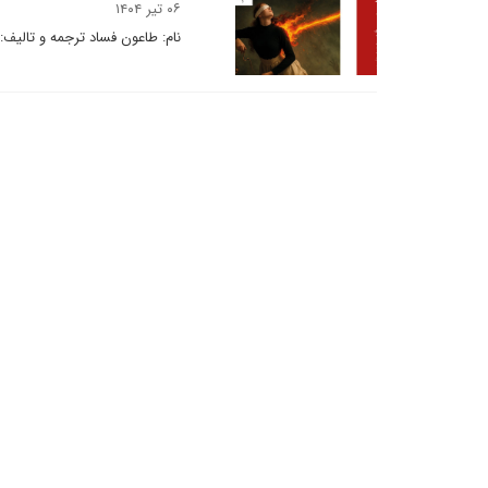
۰۶ تیر ۱۴۰۴
نام: طاعون فساد ترجمه و تالیف