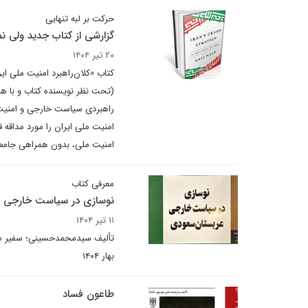
حرکت بر لبه تنهایی
گزارشی از کتاب جدید ولی نص
۲۰ تیر ۱۴۰۴
کتاب «کلان‌راهبرد امنیت ملی ای
(تحت نظر نویسنده کتاب و با هم
راهبردی سیاست خارجی و امنیت م
امنیت ملی ایران را مورد مداقه 
امنیت ملی، بدون همراهی جامعه 
معرفی کتاب
نوسازی در سیاست خارجی ع
۱۱ تیر ۱۴۰۴
تألیف سیدمحمدحسینی؛ سفیر سابق
بهار ۱۴۰۴
طاعون فساد