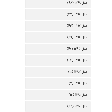
سال ۱۳۹۹ (۴۶)
سال ۱۳۹۸ (۳۷)
سال ۱۳۹۷ (۴۳)
سال ۱۳۹۶ (۴۹)
سال ۱۳۹۵ (۴۰)
سال ۱۳۹۴ (۴۶)
سال ۱۳۹۳ (۱۱)
سال ۱۳۹۲ (۷)
سال ۱۳۹۱ (۱۲)
سال ۱۳۹۰ (۲۲)