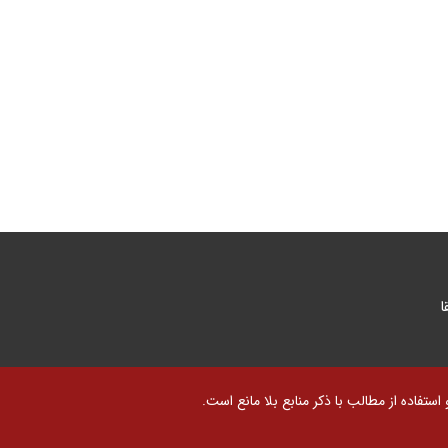
ا
تفاده از مطالب با ذکر منابع بلا مانع است.