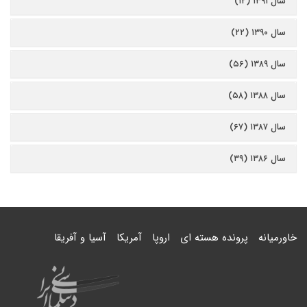
سال ۱۳۹۱ (۱۲)
سال ۱۳۹۰ (۲۲)
سال ۱۳۸۹ (۵۶)
سال ۱۳۸۸ (۵۸)
سال ۱۳۸۷ (۶۷)
سال ۱۳۸۶ (۳۹)
خاورمیانه
پرونده هسته ای
اروپا
آمریکا
آسیا و آفریقا