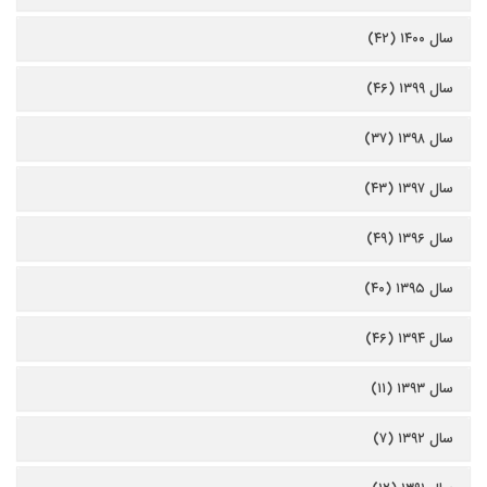
سال ۱۴۰۰ (۴۲)
سال ۱۳۹۹ (۴۶)
سال ۱۳۹۸ (۳۷)
سال ۱۳۹۷ (۴۳)
سال ۱۳۹۶ (۴۹)
سال ۱۳۹۵ (۴۰)
سال ۱۳۹۴ (۴۶)
سال ۱۳۹۳ (۱۱)
سال ۱۳۹۲ (۷)