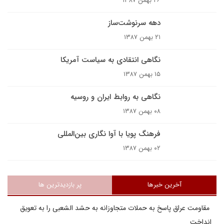
۲۶ بهمن ۱۳۸۷
دهه سرنوشت‌ساز
۲۱ بهمن ۱۳۸۷
نگاهی انتقادی به سیاست آمریکا
۱۵ بهمن ۱۳۸۷
نگاهی به روابط ایران و روسیه
۰۸ بهمن ۱۳۸۷
فرهنگ پویا با آوا نگاری بین‌المللی
۰۲ بهمن ۱۳۸۷
آخرین خبرها
پر بازدیدترین ها
مقاومت عراق پاسخ به حملات متجاوزانه به حشد الشعبی را به تعویق
انداخت