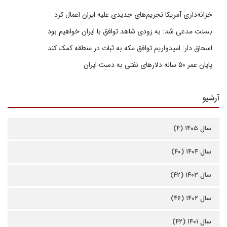
خزانه‌داری آمریکا تحریم‌های جدیدی علیه ایران اعمال کرد
بسنت مدعی شد: به زودی شاهد توافق با ایران خواهیم بود
اسحاق دار: امیدواریم توافق مکه به ثبات در منطقه کمک کند
پایان عمر ۵۰ ساله دلارهای نفتی به دست ایران
آرشیو
سال ۱۴۰۵ (۴)
سال ۱۴۰۴ (۴۰)
سال ۱۴۰۳ (۴۲)
سال ۱۴۰۲ (۴۶)
سال ۱۴۰۱ (۴۲)